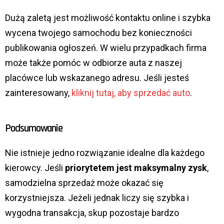
Dużą zaletą jest możliwość kontaktu online i szybka
wycena twojego samochodu bez konieczności
publikowania ogłoszeń. W wielu przypadkach firma
może także pomóc w odbiorze auta z naszej
placówce lub wskazanego adresu. Jeśli jesteś
zainteresowany,
kliknij tutaj, aby sprzedać auto
.
Podsumowanie
Nie istnieje jedno rozwiązanie idealne dla każdego
kierowcy. Jeśli
priorytetem jest maksymalny zysk
,
samodzielna sprzedaż może okazać się
korzystniejsza. Jeżeli jednak liczy się szybka i
wygodna transakcja, skup pozostaje bardzo