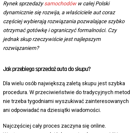
Rynek sprzedaży
samochodów
w całej Polski
dynamicznie się rozwija, a właściciele aut coraz
częściej wybierają rozwiązania pozwalające szybko
otrzymać gotówkę i ograniczyć formalności. Czy
jednak skup rzeczywiście jest najlepszym
rozwiązaniem?
Jak przebiega sprzedaż auta do skupu?
Dla wielu osób największą zaletą skupu jest szybka
procedura. W przeciwieństwie do tradycyjnych metod
nie trzeba tygodniami wyszukiwać zainteresowanych
ani odpowiadać na dziesiątki wiadomości.
Najczęściej cały proces zaczyna się online.