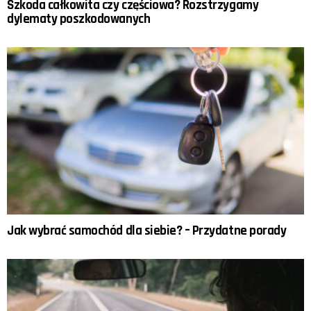
Szkoda całkowita czy częściowa? Rozstrzygamy
dylematy poszkodowanych
Jak wybrać samochód dla siebie? – Przydatne porady