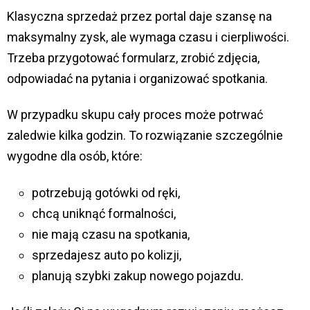
Klasyczna sprzedaż przez portal daje szansę na
maksymalny zysk, ale wymaga czasu i cierpliwości.
Trzeba przygotować formularz, zrobić zdjęcia,
odpowiadać na pytania i organizować spotkania.
W przypadku skupu cały proces może potrwać
zaledwie kilka godzin. To rozwiązanie szczególnie
wygodne dla osób, które:
potrzebują gotówki od ręki,
chcą uniknąć formalności,
nie mają czasu na spotkania,
sprzedajesz auto po kolizji,
planują szybki zakup nowego pojazdu.