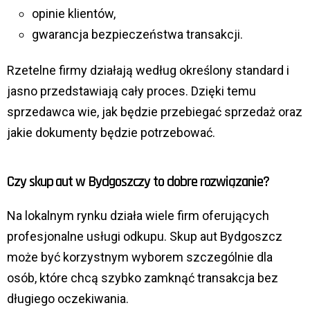
opinie klientów,
gwarancja bezpieczeństwa transakcji.
Rzetelne firmy działają według określony standard i
jasno przedstawiają cały proces. Dzięki temu
sprzedawca wie, jak będzie przebiegać sprzedaż oraz
jakie dokumenty będzie potrzebować.
Czy skup aut w Bydgoszczy to dobre rozwiązanie?
Na lokalnym rynku działa wiele firm oferujących
profesjonalne usługi odkupu. Skup aut Bydgoszcz
może być korzystnym wyborem szczególnie dla
osób, które chcą szybko zamknąć transakcja bez
długiego oczekiwania.