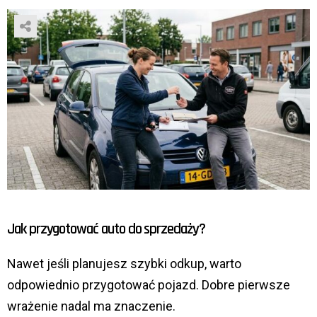
Jak przygotować auto do sprzedaży?
Nawet jeśli planujesz szybki odkup, warto
odpowiednio przygotować pojazd. Dobre pierwsze
wrażenie nadal ma znaczenie.