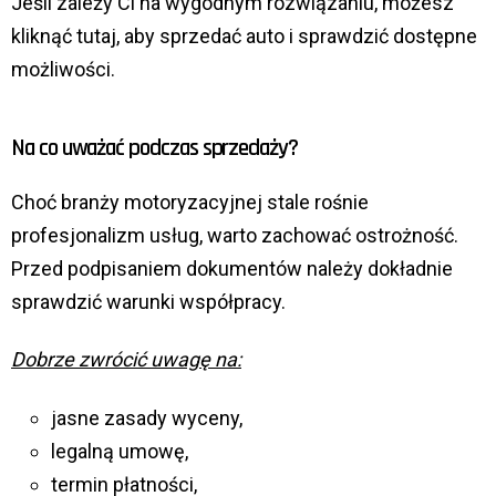
Jeśli zależy Ci na wygodnym rozwiązaniu, możesz
kliknąć tutaj, aby sprzedać auto i sprawdzić dostępne
możliwości.
Na co uważać podczas sprzedaży?
Choć branży motoryzacyjnej stale rośnie
profesjonalizm usług, warto zachować ostrożność.
Przed podpisaniem dokumentów należy dokładnie
sprawdzić warunki współpracy.
Dobrze zwrócić uwagę na:
jasne zasady wyceny,
legalną umowę,
termin płatności,