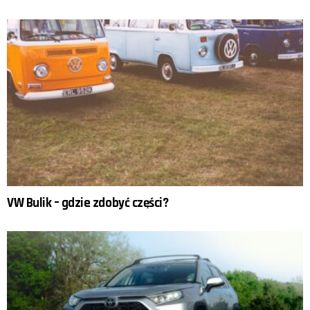
VW Bulik – gdzie zdobyć części?