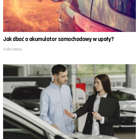
Jak dbać o akumulator samochodowy w upały?
4 dni temu