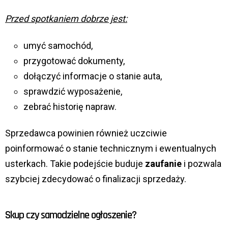
Przed spotkaniem dobrze jest:
umyć samochód,
przygotować dokumenty,
dołączyć informacje o stanie auta,
sprawdzić wyposażenie,
zebrać historię napraw.
Sprzedawca powinien również uczciwie
poinformować o stanie technicznym i ewentualnych
usterkach. Takie podejście buduje
zaufanie
i pozwala
szybciej zdecydować o finalizacji sprzedaży.
Skup czy samodzielne ogłoszenie?