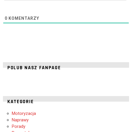
0
KOMENTARZY
POLUB NASZ FANPAGE
KATEGORIE
Motoryzacja
Naprawy
Porady