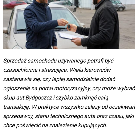
Sprzedaż samochodu używanego potrafi być
czasochłonna i stresująca. Wielu kierowców
zastanawia się, czy lepiej samodzielnie dodać
ogłoszenie na portal motoryzacyjny, czy może wybrać
skup aut Bydgoszcz i szybko zamknąć całą
transakcję. W praktyce wszystko zależy od oczekiwań
sprzedawcy, stanu technicznego auta oraz czasu, jaki
chce poświęcić na znalezienie kupujących.