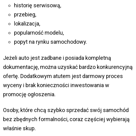
historię serwisową,
przebieg,
lokalizacja,
popularność modelu,
popyt na rynku samochodowy.
Jeżeli auto jest zadbane i posiada kompletną
dokumentację, można uzyskać bardzo konkurencyjną
ofertę. Dodatkowym atutem jest darmowy proces
wyceny i brak konieczności inwestowania w
promocję ogłoszenia.
Osoby, które chcą szybko sprzedać swój samochód
bez zbędnych formalności, coraz częściej wybierają
właśnie skup.