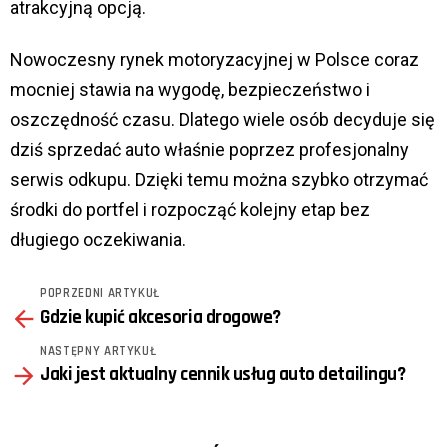
atrakcyjną opcją.
Nowoczesny rynek motoryzacyjnej w Polsce coraz
mocniej stawia na wygodę, bezpieczeństwo i
oszczędność czasu. Dlatego wiele osób decyduje się
dziś sprzedać auto właśnie poprzez profesjonalny
serwis odkupu. Dzięki temu można szybko otrzymać
środki do portfel i rozpocząć kolejny etap bez
długiego oczekiwania.
POPRZEDNI ARTYKUŁ
See
Gdzie kupić akcesoria drogowe?
more
NASTĘPNY ARTYKUŁ
Jaki jest aktualny cennik usług auto detailingu?