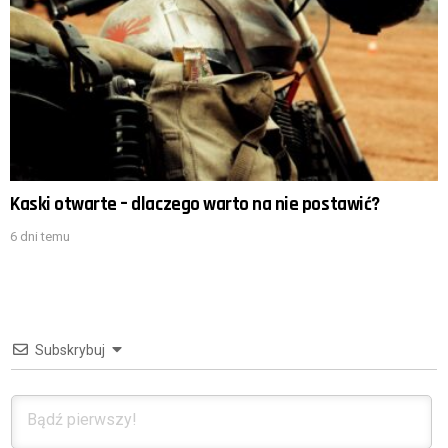
Kaski otwarte – dlaczego warto na nie postawić?
6 dni temu
Subskrybuj