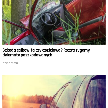
Szkoda całkowita czy częściowa? Rozstrzygamy
dylematy poszkodowanych
dzień temu