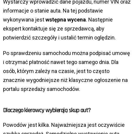
Wystarczy wprowadzić dane pojazdu, numer VIN oraz
informacje o stanie auta. Na tej podstawie
wykonywana jest
wstępna wycena
. Następnie
ekspert kontaktuje się ze sprzedawcą, aby
potwierdzić szczegóły i ustalić termin oględzin.
Po sprawdzeniu samochodu można podpisać umowę
i otrzymać płatność nawet tego samego dnia. Dla
osób, którym zależy na czasie, jest to często
znacznie wygodniejsze niż klasyczne ogłoszenie na
portalu sprzedaży samochodów.
Dlaczego kierowcy wybierają skup aut?
Powodów jest kilka. Najważniejsza jest oczywiście
szybka sprzedaż. Samodzielne wystawienie auta