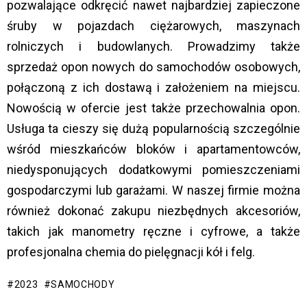
pozwalające odkręcić nawet najbardziej zapieczone
śruby w pojazdach ciężarowych, maszynach
rolniczych i budowlanych. Prowadzimy także
sprzedaż opon nowych do samochodów osobowych,
połączoną z ich dostawą i założeniem na miejscu.
Nowością w ofercie jest także przechowalnia opon.
Usługa ta cieszy się dużą popularnością szczególnie
wśród mieszkańców bloków i apartamentowców,
niedysponujących dodatkowymi pomieszczeniami
gospodarczymi lub garażami. W naszej firmie można
również dokonać zakupu niezbędnych akcesoriów,
takich jak manometry ręczne i cyfrowe, a także
profesjonalna chemia do pielęgnacji kół i felg.
2023
SAMOCHODY