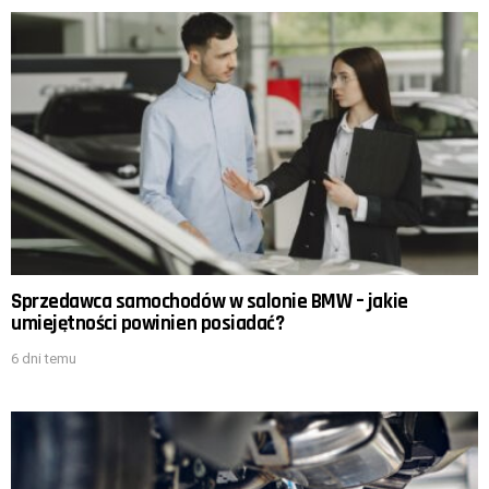
Sprzedawca samochodów w salonie BMW – jakie
umiejętności powinien posiadać?
6 dni temu