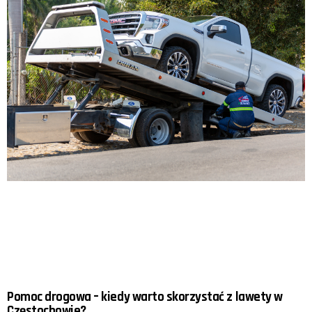
Pomoc drogowa – kiedy warto skorzystać z lawety w
Częstochowie?