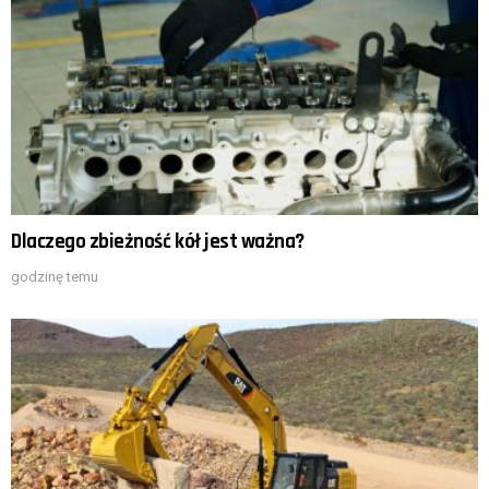
Dlaczego zbieżność kół jest ważna?
godzinę temu