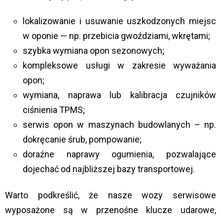
lokalizowanie i usuwanie uszkodzonych miejsc
w oponie — np. przebicia gwoździami, wkrętami;
szybka wymiana opon sezonowych;
kompleksowe usługi w zakresie wyważania
opon;
wymiana, naprawa lub kalibracja czujników
ciśnienia TPMS;
serwis opon w maszynach budowlanych – np.
dokręcanie śrub, pompowanie;
doraźne naprawy ogumienia, pozwalające
dojechać od najbliższej bazy transportowej.
Warto podkreślić, że nasze wozy serwisowe
wyposażone są w przenośne klucze udarowe,