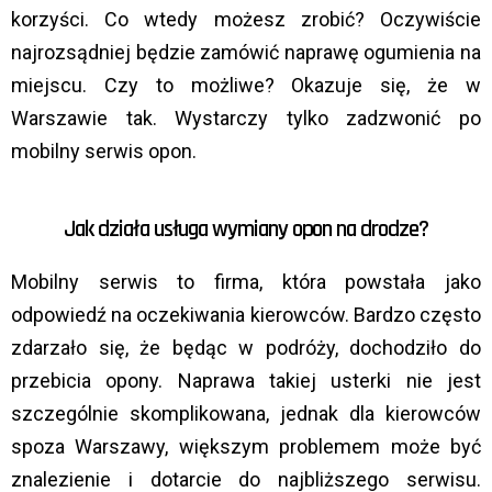
korzyści. Co wtedy możesz zrobić? Oczywiście
najrozsądniej będzie zamówić naprawę ogumienia na
miejscu. Czy to możliwe? Okazuje się, że w
Warszawie tak. Wystarczy tylko zadzwonić po
mobilny serwis opon.
Jak działa usługa wymiany opon na drodze?
Mobilny serwis to firma, która powstała jako
odpowiedź na oczekiwania kierowców. Bardzo często
zdarzało się, że będąc w podróży, dochodziło do
przebicia opony. Naprawa takiej usterki nie jest
szczególnie skomplikowana, jednak dla kierowców
spoza Warszawy, większym problemem może być
znalezienie i dotarcie do najbliższego serwisu.