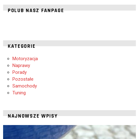
POLUB NASZ FANPAGE
KATEGORIE
Motoryzacja
Naprawy
Porady
Pozostałe
Samochody
Tuning
NAJNOWSZE WPISY