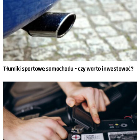
Tłumiki sportowe samochodu – czy warto inwestować?