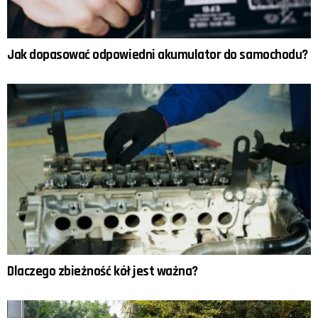
Jak dopasować odpowiedni akumulator do samochodu?
Dlaczego zbieżność kół jest ważna?