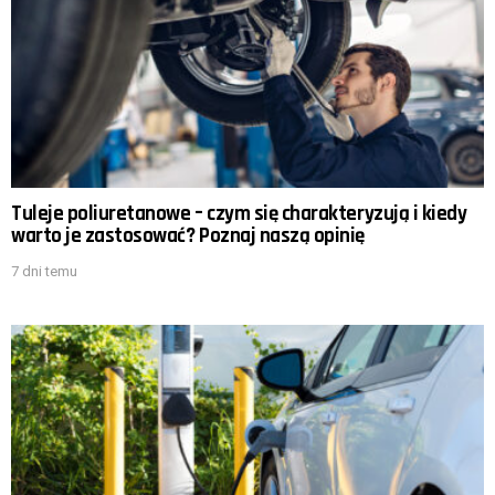
Tuleje poliuretanowe – czym się charakteryzują i kiedy
warto je zastosować? Poznaj naszą opinię
7 dni temu