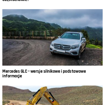
Mercedes GLC – wersje silnikowe i podstawowe
informacje