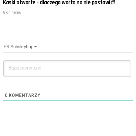
Kaski otwarte – dlaczego warto na nie postawić?
8 dni temu
Subskrybuj
0
KOMENTARZY