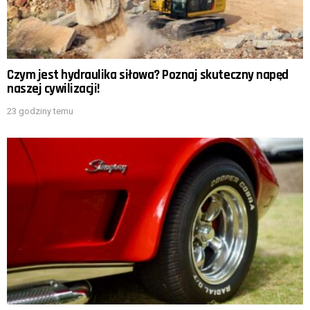
Czym jest hydraulika siłowa? Poznaj skuteczny napęd
naszej cywilizacji!
23 godziny temu