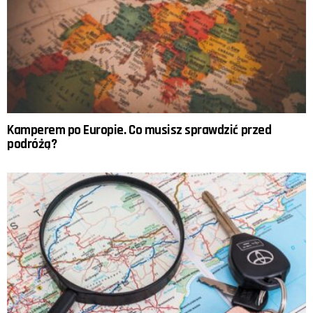
Kamperem po Europie. Co musisz sprawdzić przed
podróżą?