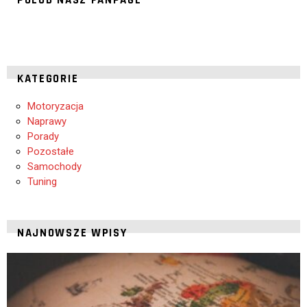
POLUB NASZ FANPAGE
KATEGORIE
Motoryzacja
Naprawy
Porady
Pozostałe
Samochody
Tuning
NAJNOWSZE WPISY