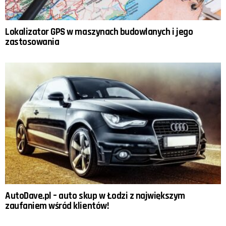
Lokalizator GPS w maszynach budowlanych i jego
zastosowania
AutoDave.pl – auto skup w Łodzi z największym
zaufaniem wśród klientów!