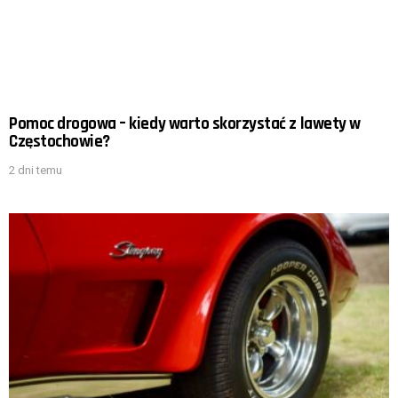
Pomoc drogowa – kiedy warto skorzystać z lawety w
Częstochowie?
2 dni temu