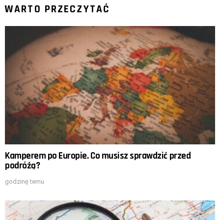
WARTO PRZECZYTAĆ
Kamperem po Europie. Co musisz sprawdzić przed
podróżą?
godzinę temu