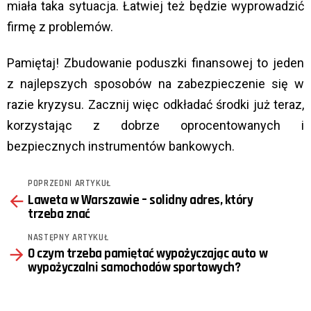
miała taka sytuacja. Łatwiej też będzie wyprowadzić
firmę z problemów.
Pamiętaj! Zbudowanie poduszki finansowej to jeden
z najlepszych sposobów na zabezpieczenie się w
razie kryzysu. Zacznij więc odkładać środki już teraz,
korzystając z dobrze oprocentowanych i
bezpiecznych instrumentów bankowych.
POPRZEDNI ARTYKUŁ
See
Laweta w Warszawie – solidny adres, który
more
trzeba znać
NASTĘPNY ARTYKUŁ
O czym trzeba pamiętać wypożyczając auto w
wypożyczalni samochodów sportowych?