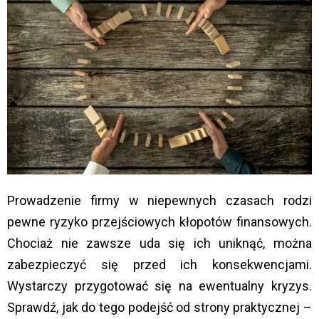
Prowadzenie firmy w niepewnych czasach rodzi
pewne ryzyko przejściowych kłopotów finansowych.
Chociaż nie zawsze uda się ich uniknąć, można
zabezpieczyć się przed ich konsekwencjami.
Wystarczy przygotować się na ewentualny kryzys.
Sprawdź, jak do tego podejść od strony praktycznej –