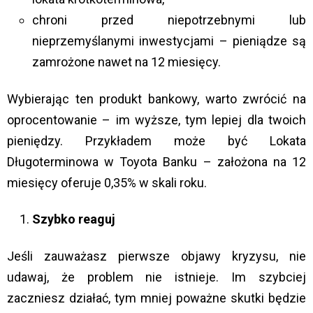
chroni przed niepotrzebnymi lub
nieprzemyślanymi inwestycjami – pieniądze są
zamrożone nawet na 12 miesięcy.
Wybierając ten produkt bankowy, warto zwrócić na
oprocentowanie – im wyższe, tym lepiej dla twoich
pieniędzy. Przykładem może być Lokata
Długoterminowa w Toyota Banku – założona na 12
miesięcy oferuje 0,35% w skali roku.
Szybko reaguj
Jeśli zauważasz pierwsze objawy kryzysu, nie
udawaj, że problem nie istnieje. Im szybciej
zaczniesz działać, tym mniej poważne skutki będzie