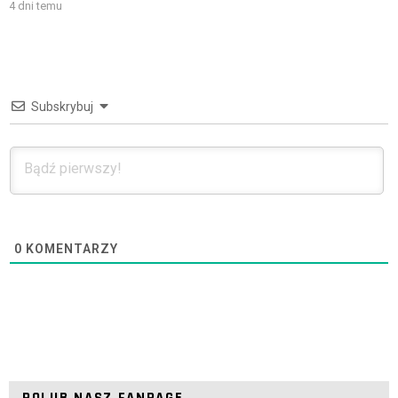
4 dni temu
Subskrybuj
0
KOMENTARZY