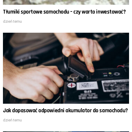
Tłumiki sportowe samochodu – czy warto inwestować?
dzień temu
Jak dopasować odpowiedni akumulator do samochodu?
dzień temu