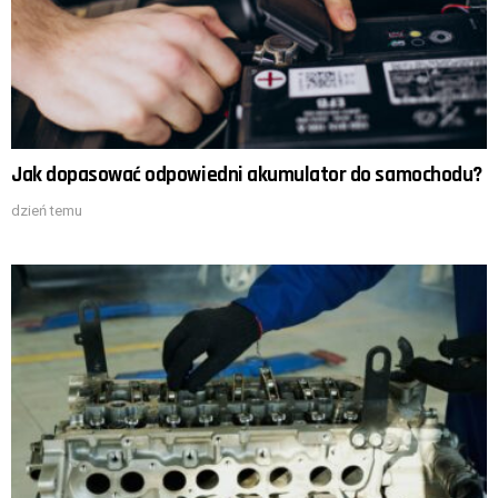
Jak dopasować odpowiedni akumulator do samochodu?
dzień temu