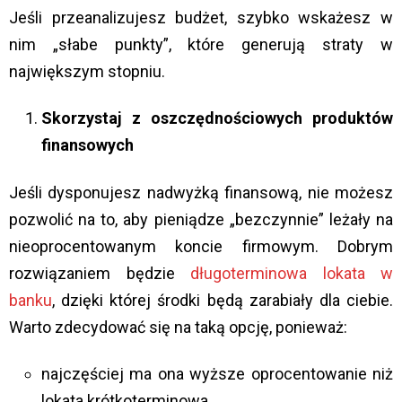
Jeśli przeanalizujesz budżet, szybko wskażesz w
nim „słabe punkty”, które generują straty w
największym stopniu.
Skorzystaj z oszczędnościowych produktów
finansowych
Jeśli dysponujesz nadwyżką finansową, nie możesz
pozwolić na to, aby pieniądze „bezczynnie” leżały na
nieoprocentowanym koncie firmowym. Dobrym
rozwiązaniem będzie
długoterminowa lokata w
banku
, dzięki której środki będą zarabiały dla ciebie.
Warto zdecydować się na taką opcję, ponieważ:
najczęściej ma ona wyższe oprocentowanie niż
lokata krótkoterminowa,