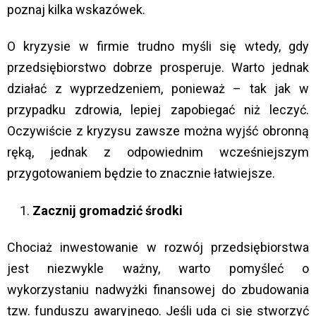
poznaj kilka wskazówek.
O kryzysie w firmie trudno myśli się wtedy, gdy
przedsiębiorstwo dobrze prosperuje. Warto jednak
działać z wyprzedzeniem, ponieważ – tak jak w
przypadku zdrowia, lepiej zapobiegać niż leczyć.
Oczywiście z kryzysu zawsze można wyjść obronną
ręką, jednak z odpowiednim wcześniejszym
przygotowaniem będzie to znacznie łatwiejsze.
Zacznij gromadzić środki
Chociaż inwestowanie w rozwój przedsiębiorstwa
jest niezwykle ważny, warto pomyśleć o
wykorzystaniu nadwyżki finansowej do zbudowania
tzw. funduszu awaryjnego. Jeśli uda ci się stworzyć