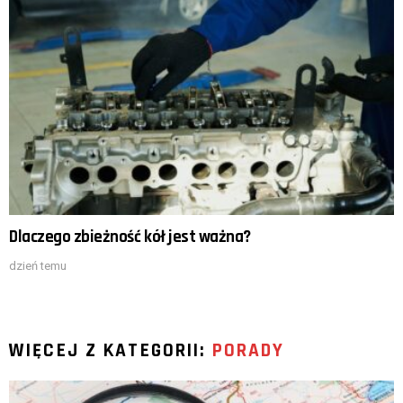
Dlaczego zbieżność kół jest ważna?
dzień temu
WIĘCEJ Z KATEGORII:
PORADY