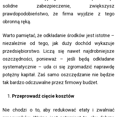
solidne zabezpieczenie, zwiększysz
prawdopodobieństwo, że firma wyjdzie z tego
obronną ręką.
Warto pamiętać, że odkładanie środków jest istotne –
niezależnie od tego, jak duży dochód wykazuje
przedsiębiorstwo. Liczą się nawet najdrobniejsze
oszczędności, ponieważ – jeśli będą odkładane
systematycznie – uda ci się zgromadzić naprawdę
potężny kapitał. Zaś samo oszczędzanie nie będzie
tak bardzo odczuwalne przez firmowy budżet.
Przeprowadź cięcie kosztów
Nie chodzi o to, aby redukować etaty i zwalniać