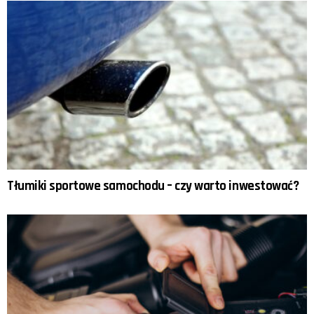
Tłumiki sportowe samochodu – czy warto inwestować?