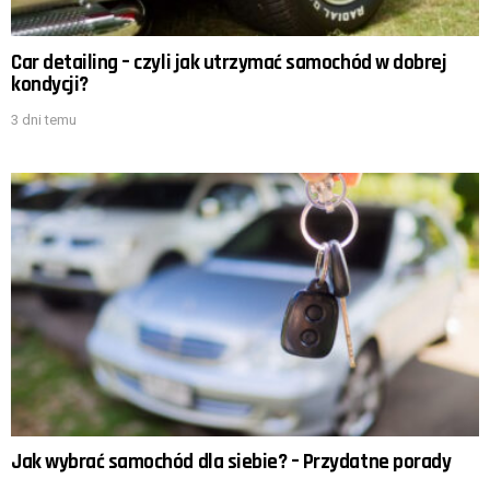
Car detailing – czyli jak utrzymać samochód w dobrej
kondycji?
3 dni temu
Jak wybrać samochód dla siebie? – Przydatne porady