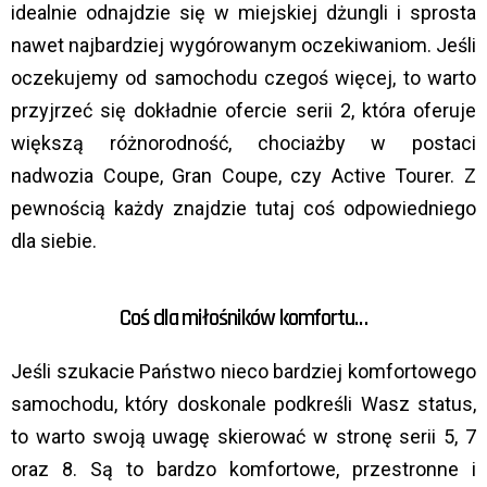
idealnie odnajdzie się w miejskiej dżungli i sprosta
nawet najbardziej wygórowanym oczekiwaniom. Jeśli
oczekujemy od samochodu czegoś więcej, to warto
przyjrzeć się dokładnie ofercie serii 2, która oferuje
większą różnorodność, chociażby w postaci
nadwozia Coupe, Gran Coupe, czy Active Tourer. Z
pewnością każdy znajdzie tutaj coś odpowiedniego
dla siebie.
Coś dla miłośników komfortu…
Jeśli szukacie Państwo nieco bardziej komfortowego
samochodu, który doskonale podkreśli Wasz status,
to warto swoją uwagę skierować w stronę serii 5, 7
oraz 8. Są to bardzo komfortowe, przestronne i