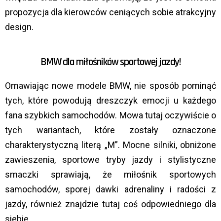
propozycja dla kierowców ceniących sobie atrakcyjny
design.
BMW dla miłośników sportowej jazdy!
Omawiając nowe modele BMW, nie sposób pominąć
tych, które powodują dreszczyk emocji u każdego
fana szybkich samochodów. Mowa tutaj oczywiście o
tych wariantach, które zostały oznaczone
charakterystyczną literą „M”. Mocne silniki, obniżone
zawieszenia, sportowe tryby jazdy i stylistyczne
smaczki sprawiają, że miłośnik sportowych
samochodów, sporej dawki adrenaliny i radości z
jazdy, również znajdzie tutaj coś odpowiedniego dla
siebie.