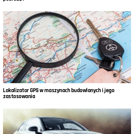
Lokalizator GPS w maszynach budowlanych i jego
zastosowania