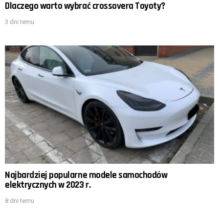
Dlaczego warto wybrać crossovera Toyoty?
3 dni temu
Najbardziej popularne modele samochodów
elektrycznych w 2023 r.
8 dni temu