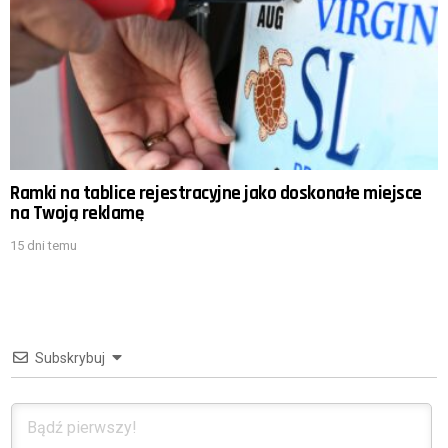
Ramki na tablice rejestracyjne jako doskonałe miejsce
na Twoją reklamę
15 dni temu
Subskrybuj