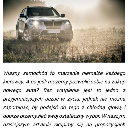
Własny samochód to marzenie niemalże każdego
kierowcy. A co jeśli możemy pozwolić sobie na zakup
nowego auta? Bez wątpienia jest to jedno z
przyjemniejszych uczuć w życiu, jednak nie można
zapominać, by podejść do tego z chłodną głową i
dobrze przemyśleć swój ostateczny wybór. W naszym
dzisiejszym artykule skupimy się na propozycjach