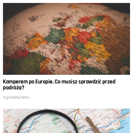
Kamperem po Europie. Co musisz sprawdzić przed
podróżą?
4 godziny temu