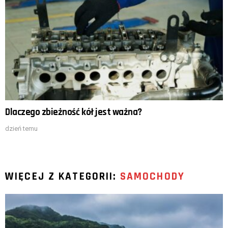
Dlaczego zbieżność kół jest ważna?
dzień temu
WIĘCEJ Z KATEGORII:
SAMOCHODY