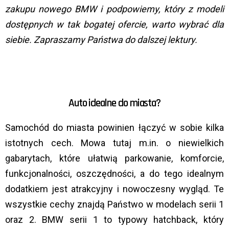
zakupu nowego BMW i podpowiemy, który z modeli
dostępnych w tak bogatej ofercie, warto wybrać dla
siebie. Zapraszamy Państwa do dalszej lektury.
Auto idealne do miasta?
Samochód do miasta powinien łączyć w sobie kilka
istotnych cech. Mowa tutaj m.in. o niewielkich
gabarytach, które ułatwią parkowanie, komforcie,
funkcjonalności, oszczędności, a do tego idealnym
dodatkiem jest atrakcyjny i nowoczesny wygląd. Te
wszystkie cechy znajdą Państwo w modelach serii 1
oraz 2. BMW serii 1 to typowy hatchback, który