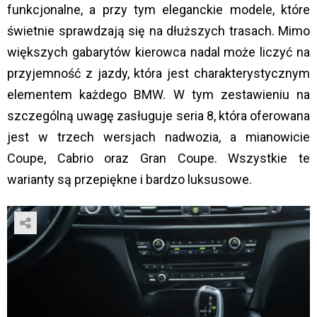
funkcjonalne, a przy tym eleganckie modele, które
świetnie sprawdzają się na dłuższych trasach. Mimo
większych gabarytów kierowca nadal może liczyć na
przyjemność z jazdy, która jest charakterystycznym
elementem każdego BMW. W tym zestawieniu na
szczególną uwagę zasługuje seria 8, która oferowana
jest w trzech wersjach nadwozia, a mianowicie
Coupe, Cabrio oraz Gran Coupe. Wszystkie te
warianty są przepiękne i bardzo luksusowe.