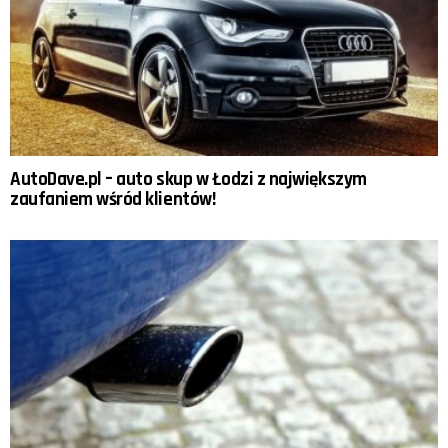
AutoDave.pl – auto skup w Łodzi z największym
zaufaniem wśród klientów!