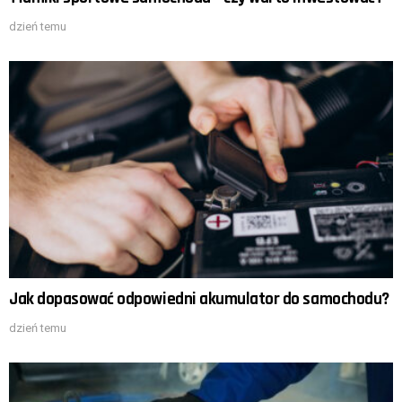
dzień temu
Jak dopasować odpowiedni akumulator do samochodu?
dzień temu