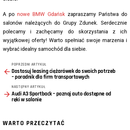
A po
nowe BMW Gdańsk
zapraszamy Państwa do
salonów należących do Grupy Zdunek. Serdecznie
polecamy i zachęcamy do skorzystania z ich
wyjątkowej oferty! Warto spełniać swoje marzenia i
wybrać idealny samochód dla siebie.
POPRZEDNI ARTYKUŁ
See
Dostosuj leasing ciężarówek do swoich potrzeb
more
– poradnik dla firm transportowych
NASTĘPNY ARTYKUŁ
Audi A3 Sportback – poznaj auto dostępne od
ręki w salonie
WARTO PRZECZYTAĆ