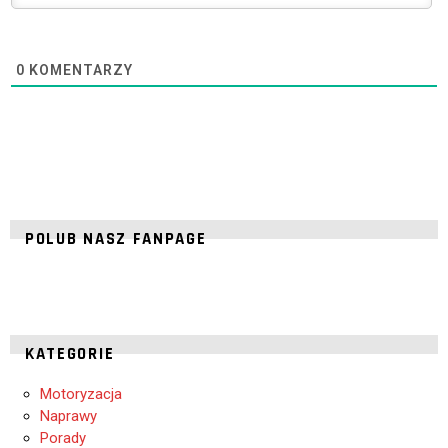
0
KOMENTARZY
POLUB NASZ FANPAGE
KATEGORIE
Motoryzacja
Naprawy
Porady