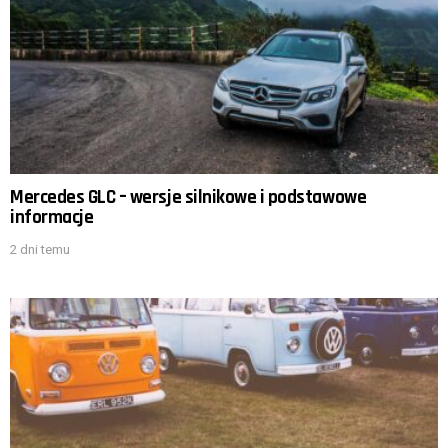
Mercedes GLC – wersje silnikowe i podstawowe
informacje
2 dni temu