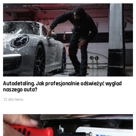
Autodetaling. Jak profesjonalnie odświeżyć wygląd
naszego auta?
12 dni temu