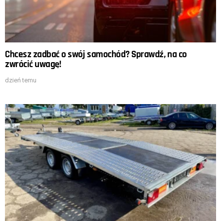
Chcesz zadbać o swój samochód? Sprawdź, na co
zwrócić uwagę!
dzień temu