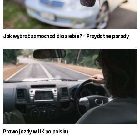
Jak wybrać samochód dla siebie? – Przydatne porady
Prawo jazdy w UK po polsku