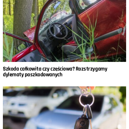
Szkoda całkowita czy częściowa? Rozstrzygamy
dylematy poszkodowanych