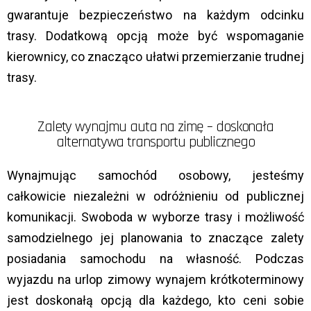
gwarantuje bezpieczeństwo na każdym odcinku
trasy. Dodatkową opcją może być wspomaganie
kierownicy, co znacząco ułatwi przemierzanie trudnej
trasy.
Zalety wynajmu auta na zimę – doskonała
alternatywa transportu publicznego
Wynajmując samochód osobowy, jesteśmy
całkowicie niezależni w odróżnieniu od publicznej
komunikacji. Swoboda w wyborze trasy i możliwość
samodzielnego jej planowania to znaczące zalety
posiadania samochodu na własność. Podczas
wyjazdu na urlop zimowy wynajem krótkoterminowy
jest doskonałą opcją dla każdego, kto ceni sobie