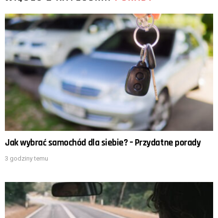
Jak wybrać samochód dla siebie? – Przydatne porady
3 godziny temu