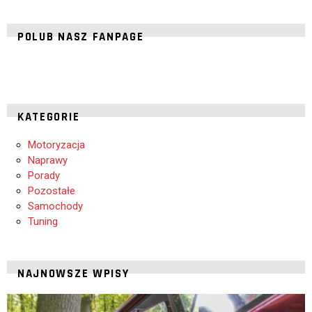
POLUB NASZ FANPAGE
KATEGORIE
Motoryzacja
Naprawy
Porady
Pozostałe
Samochody
Tuning
NAJNOWSZE WPISY