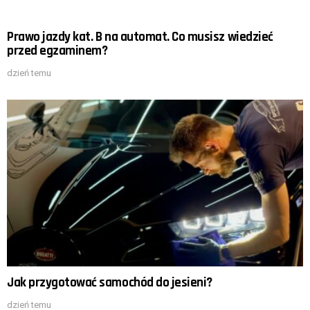
Prawo jazdy kat. B na automat. Co musisz wiedzieć
przed egzaminem?
dzień temu
Jak przygotować samochód do jesieni?
dzień temu