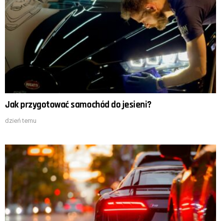
Jak przygotować samochód do jesieni?
dzień temu