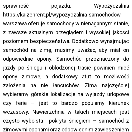
sprawność pojazdu. Wypożyczalnia
https://kaizenrent.pl/wypozyczalnia-samochodow-
warszawa oferuje samochody w nienagannym stanie,
z zawsze aktualnym przeglądem i wysokiej jakości
poziomem bezpieczeństwa. Dodatkowo wynajmując
samochód na zimę, musimy uważać, aby miał on
odpowiednie opony. Samochód przeznaczony do
jazdy po śniegu i oblodzonej trasie powinien mieć
opony zimowe, a dodatkowy atut to możliwość
założenia na nie łańcuchów. Zimą najczęściej
wybieramy górskie lokalizacje na wyjazdy urlopowe
czy ferie – jest to bardzo popularny kierunek
wczasowy. Nawierzchnia w takich miejscach jest
często wyboista i pokryta śniegiem – samochód z
zimowymi oponami oraz odpowiednim zawieszeniem