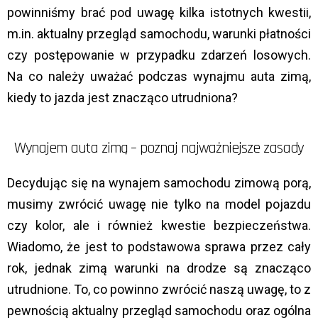
powinniśmy brać pod uwagę kilka istotnych kwestii,
m.in. aktualny przegląd samochodu, warunki płatności
czy postępowanie w przypadku zdarzeń losowych.
Na co należy uważać podczas wynajmu auta zimą,
kiedy to jazda jest znacząco utrudniona?
Wynajem auta zimą – poznaj najważniejsze zasady
Decydując się na wynajem samochodu zimową porą,
musimy zwrócić uwagę nie tylko na model pojazdu
czy kolor, ale i również kwestie bezpieczeństwa.
Wiadomo, że jest to podstawowa sprawa przez cały
rok, jednak zimą warunki na drodze są znacząco
utrudnione. To, co powinno zwrócić naszą uwagę, to z
pewnością aktualny przegląd samochodu oraz ogólna