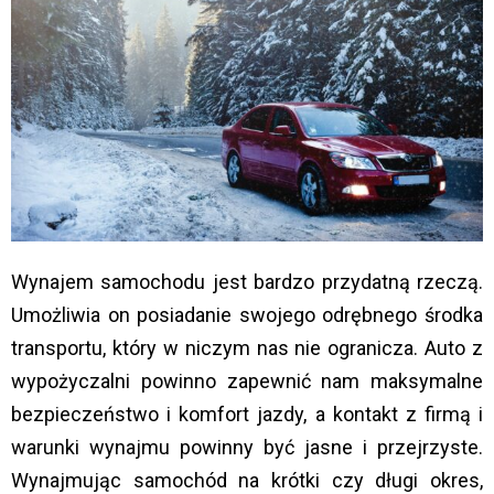
Wynajem samochodu jest bardzo przydatną rzeczą.
Umożliwia on posiadanie swojego odrębnego środka
transportu, który w niczym nas nie ogranicza. Auto z
wypożyczalni powinno zapewnić nam maksymalne
bezpieczeństwo i komfort jazdy, a kontakt z firmą i
warunki wynajmu powinny być jasne i przejrzyste.
Wynajmując samochód na krótki czy długi okres,