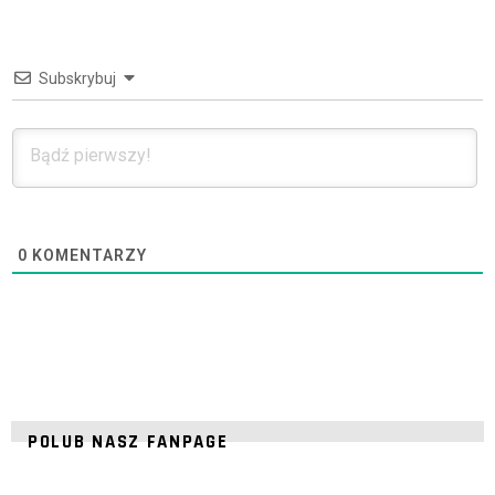
Subskrybuj
0
KOMENTARZY
POLUB NASZ FANPAGE