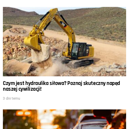
Czym jest hydraulika siłowa? Poznaj skuteczny napęd
naszej cywilizacji!
3 dni temu