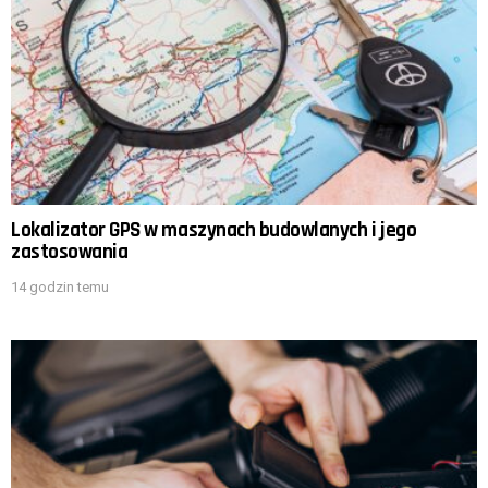
Lokalizator GPS w maszynach budowlanych i jego
zastosowania
14 godzin temu