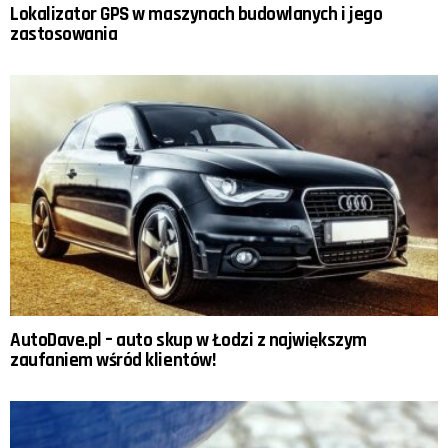
Lokalizator GPS w maszynach budowlanych i jego
zastosowania
AutoDave.pl – auto skup w Łodzi z największym
zaufaniem wśród klientów!