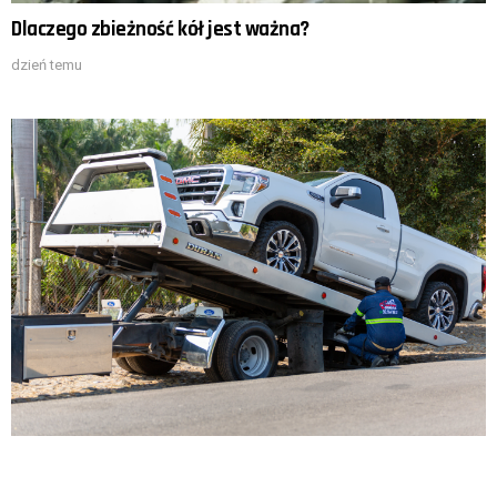
Dlaczego zbieżność kół jest ważna?
dzień temu