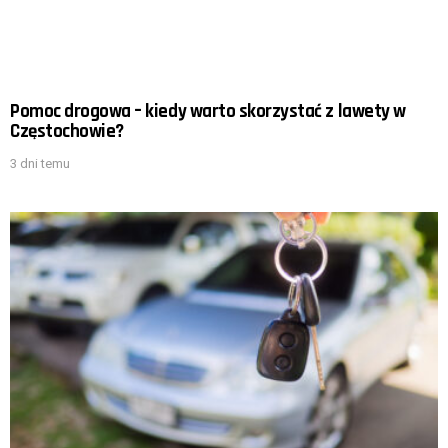
Pomoc drogowa – kiedy warto skorzystać z lawety w
Częstochowie?
3 dni temu