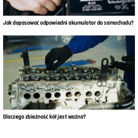
Jak dopasować odpowiedni akumulator do samochodu?
Dlaczego zbieżność kół jest ważna?