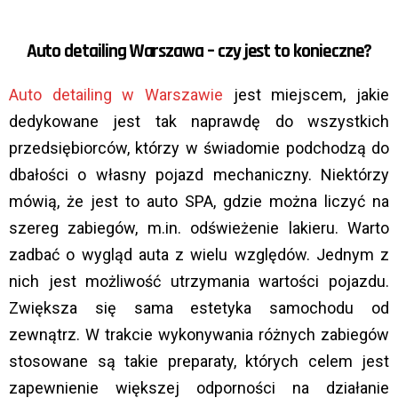
Auto detailing Warszawa – czy jest to konieczne?
Auto detailing w Warszawie
jest miejscem, jakie
dedykowane jest tak naprawdę do wszystkich
przedsiębiorców, którzy w świadomie podchodzą do
dbałości o własny pojazd mechaniczny. Niektórzy
mówią, że jest to auto SPA, gdzie można liczyć na
szereg zabiegów, m.in. odświeżenie lakieru. Warto
zadbać o wygląd auta z wielu względów. Jednym z
nich jest możliwość utrzymania wartości pojazdu.
Zwiększa się sama estetyka samochodu od
zewnątrz. W trakcie wykonywania różnych zabiegów
stosowane są takie preparaty, których celem jest
zapewnienie większej odporności na działanie