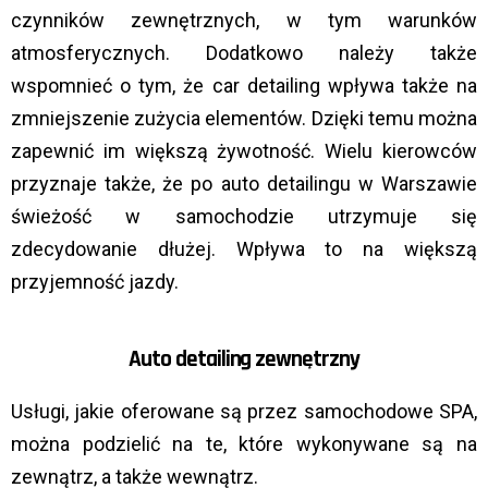
czynników zewnętrznych, w tym warunków
atmosferycznych. Dodatkowo należy także
wspomnieć o tym, że car detailing wpływa także na
zmniejszenie zużycia elementów. Dzięki temu można
zapewnić im większą żywotność. Wielu kierowców
przyznaje także, że po auto detailingu w Warszawie
świeżość w samochodzie utrzymuje się
zdecydowanie dłużej. Wpływa to na większą
przyjemność jazdy.
Auto detailing zewnętrzny
Usługi, jakie oferowane są przez samochodowe SPA,
można podzielić na te, które wykonywane są na
zewnątrz, a także wewnątrz.