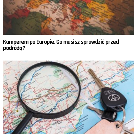
Kamperem po Europie. Co musisz sprawdzić przed
podróżą?