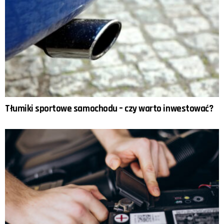
Tłumiki sportowe samochodu – czy warto inwestować?