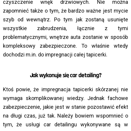
czyszczenie wnęk drzwiowych. Nie można
zapomnieć także o tym, że bardzo ważne jest mycie
szyb od wewnątrz. Po tym jak zostaną usunięte
wszystkie zabrudzenia, łącznie z tymi
problematycznymi, wnętrze auta zostanie w sposób
kompleksowy zabezpieczone. To właśnie wtedy
dochodzi m.in. do impregnacji całej tapicerki.
Jak wykonuje się car detailing?
Ktoś powie, że impregnacja tapicerki skórzanej nie
wymaga skomplikowanej wiedzy. Jednak fachowe
zabezpieczenie, jakie jest w stanie pozostawić efekt
na długi czas, już tak. Należy bowiem wspomnieć o
tym, że usługi car detailingu wykonywane są w