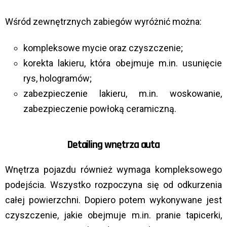
Wśród zewnętrznych zabiegów wyróżnić można:
kompleksowe mycie oraz czyszczenie;
korekta lakieru, która obejmuje m.in. usunięcie
rys, hologramów;
zabezpieczenie lakieru, m.in. woskowanie,
zabezpieczenie powłoką ceramiczną.
Detailing wnętrza auta
Wnętrza pojazdu również wymaga kompleksowego
podejścia. Wszystko rozpoczyna się od odkurzenia
całej powierzchni. Dopiero potem wykonywane jest
czyszczenie, jakie obejmuje m.in. pranie tapicerki,