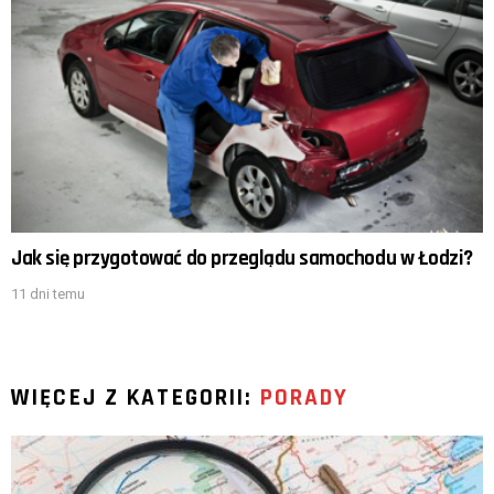
Jak się przygotować do przeglądu samochodu w Łodzi?
11 dni temu
WIĘCEJ Z KATEGORII:
PORADY