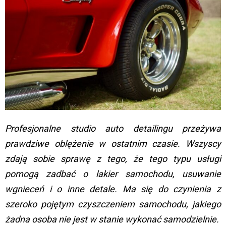
Profesjonalne studio auto detailingu przeżywa
prawdziwe oblężenie w ostatnim czasie. Wszyscy
zdają sobie sprawę z tego, że tego typu usługi
pomogą zadbać o lakier samochodu, usuwanie
wgnieceń i o inne detale. Ma się do czynienia z
szeroko pojętym czyszczeniem samochodu, jakiego
żadna osoba nie jest w stanie wykonać samodzielnie.