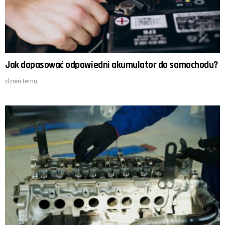
Jak dopasować odpowiedni akumulator do samochodu?
dzień temu