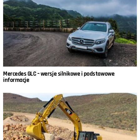
Mercedes GLC – wersje silnikowe i podstawowe
informacje