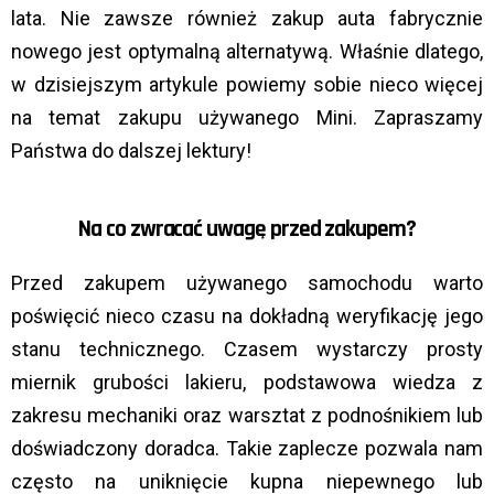
lata. Nie zawsze również zakup auta fabrycznie
nowego jest optymalną alternatywą. Właśnie dlatego,
w dzisiejszym artykule powiemy sobie nieco więcej
na temat zakupu używanego Mini. Zapraszamy
Państwa do dalszej lektury!
Na co zwracać uwagę przed zakupem?
Przed zakupem używanego samochodu warto
poświęcić nieco czasu na dokładną weryfikację jego
stanu technicznego. Czasem wystarczy prosty
miernik grubości lakieru, podstawowa wiedza z
zakresu mechaniki oraz warsztat z podnośnikiem lub
doświadczony doradca. Takie zaplecze pozwala nam
często na uniknięcie kupna niepewnego lub