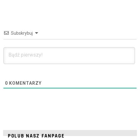
Subskrybuj
0
KOMENTARZY
POLUB NASZ FANPAGE