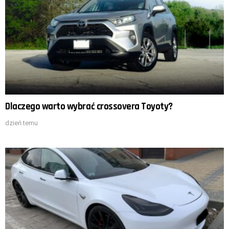
Dlaczego warto wybrać crossovera Toyoty?
dzień temu