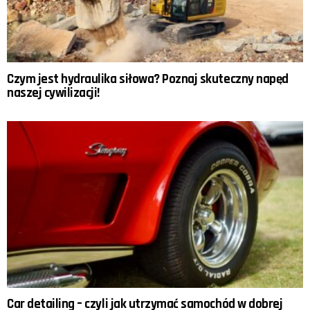
Czym jest hydraulika siłowa? Poznaj skuteczny napęd
naszej cywilizacji!
Car detailing – czyli jak utrzymać samochód w dobrej