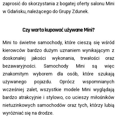
zaprosić do skorzystania z bogatej oferty salonu Mini
w Gdańsku, należącego do Grupy Zdunek.
Czy warto kupować używane Mini?
Mini to świetne samochody, które cieszą się wśród
kierowców bardzo dużym uznaniem wynikającym z
doskonałej jakości wykonania, trwałości oraz
bezawaryjności. Samochody Mini są więc
znakomitym wyborem dla osób, które szukają
używanego pojazdu. Oprócz wspomnianych
wcześniej zalet, wszystkie modele Mini wyglądają
bardzo atrakcyjnie i stylowo, co ucieszy miłośników
nietuzinkowych samochodów oraz tych, którzy lubią
wyróżniać się na drodze.