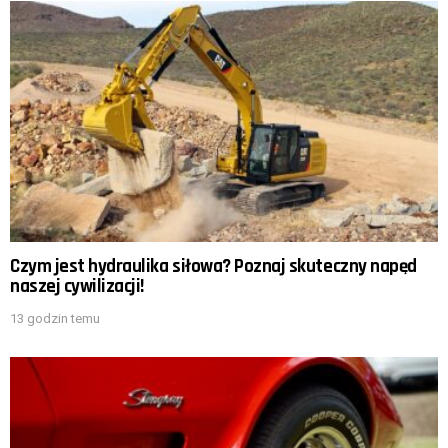
Czym jest hydraulika siłowa? Poznaj skuteczny napęd
naszej cywilizacji!
13 godzin temu