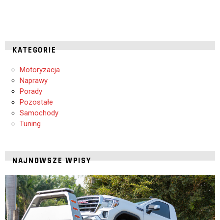
KATEGORIE
Motoryzacja
Naprawy
Porady
Pozostałe
Samochody
Tuning
NAJNOWSZE WPISY