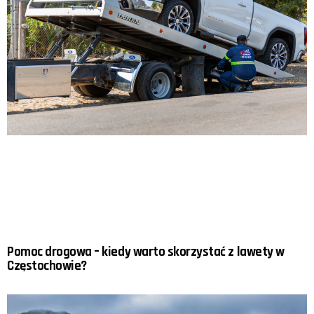
Pomoc drogowa – kiedy warto skorzystać z lawety w
Częstochowie?