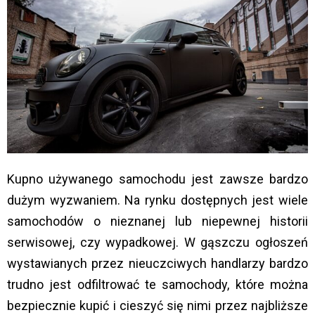
Kupno używanego samochodu jest zawsze bardzo
dużym wyzwaniem. Na rynku dostępnych jest wiele
samochodów o nieznanej lub niepewnej historii
serwisowej, czy wypadkowej. W gąszczu ogłoszeń
wystawianych przez nieuczciwych handlarzy bardzo
trudno jest odfiltrować te samochody, które można
bezpiecznie kupić i cieszyć się nimi przez najbliższe