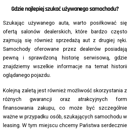
Gdzie najlepiej szukać używanego samochodu?
Szukając używanego auta, warto posiłkować się
ofertą salonów dealerskich, które bardzo często
zajmują się również sprzedażą aut z drugiej ręki.
Samochody oferowane przez dealerów posiadają
pewną i sprawdzoną historię serwisową, gdzie
znajdziemy wszelkie informacje na temat historii
oglądanego pojazdu.
Kolejną zaletą jest również możliwość skorzystania z
różnych gwarancji oraz atrakcyjnych form
finansowania zakupu, co może być szczególnie
ważne w przypadku osób, szukających samochodu w
leasing. W tym miejscu chcemy Państwa serdecznie