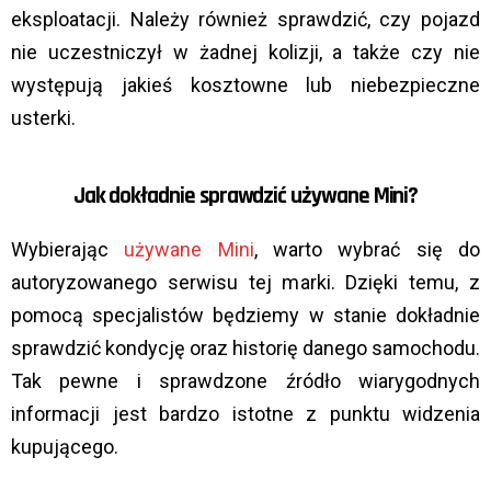
eksploatacji. Należy również sprawdzić, czy pojazd
nie uczestniczył w żadnej kolizji, a także czy nie
występują jakieś kosztowne lub niebezpieczne
usterki.
Jak dokładnie sprawdzić używane Mini?
Wybierając
używane Mini
, warto wybrać się do
autoryzowanego serwisu tej marki. Dzięki temu, z
pomocą specjalistów będziemy w stanie dokładnie
sprawdzić kondycję oraz historię danego samochodu.
Tak pewne i sprawdzone źródło wiarygodnych
informacji jest bardzo istotne z punktu widzenia
kupującego.