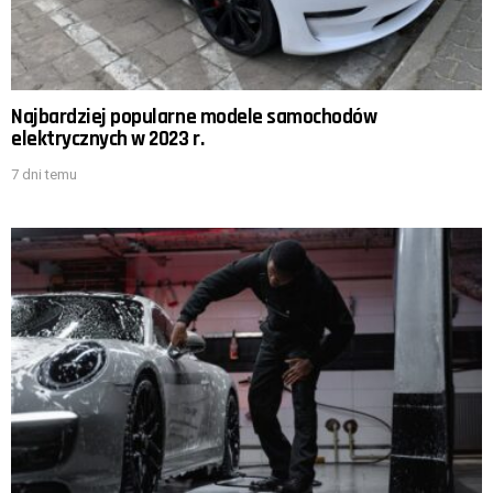
Najbardziej popularne modele samochodów
elektrycznych w 2023 r.
7 dni temu