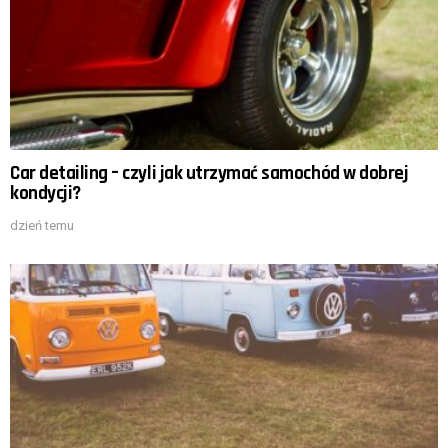
Car detailing – czyli jak utrzymać samochód w dobrej
kondycji?
dzień temu