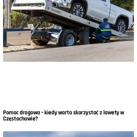
Pomoc drogowa – kiedy warto skorzystać z lawety w
Częstochowie?