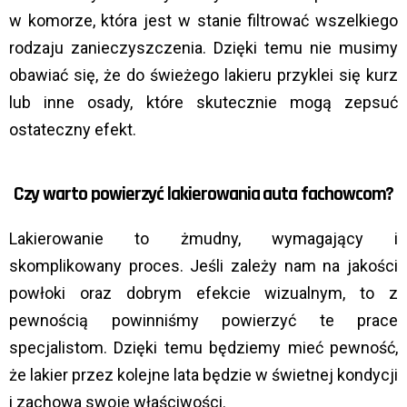
w komorze, która jest w stanie filtrować wszelkiego
rodzaju zanieczyszczenia. Dzięki temu nie musimy
obawiać się, że do świeżego lakieru przyklei się kurz
lub inne osady, które skutecznie mogą zepsuć
ostateczny efekt.
Czy warto powierzyć lakierowania auta fachowcom?
Lakierowanie to żmudny, wymagający i
skomplikowany proces. Jeśli zależy nam na jakości
powłoki oraz dobrym efekcie wizualnym, to z
pewnością powinniśmy powierzyć te prace
specjalistom. Dzięki temu będziemy mieć pewność,
że lakier przez kolejne lata będzie w świetnej kondycji
i zachowa swoje właściwości.