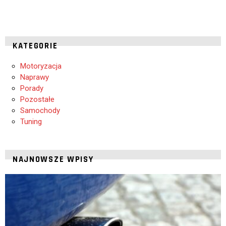
KATEGORIE
Motoryzacja
Naprawy
Porady
Pozostałe
Samochody
Tuning
NAJNOWSZE WPISY