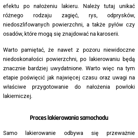
efektu po nałożeniu lakieru. Należy tutaj unikać
różnego rodzaju zagięć, rys, odprysków,
niedoszlifowanych powierzchni, a także pyłów czy
osadów, które mogą się znajdować na karoserii.
Warto pamiętać, że nawet z pozoru niewidoczne
niedoskonałości powierzchni, po lakierowaniu będą
znacznie bardziej uwydatnione. Warto więc na tym
etapie poświęcić jak najwięcej czasu oraz uwagi na
właściwe przygotowanie do nałożenia powłoki
lakierniczej.
Proces lakierowania samochodu
Samo lakierowanie odbywa się przeważnie