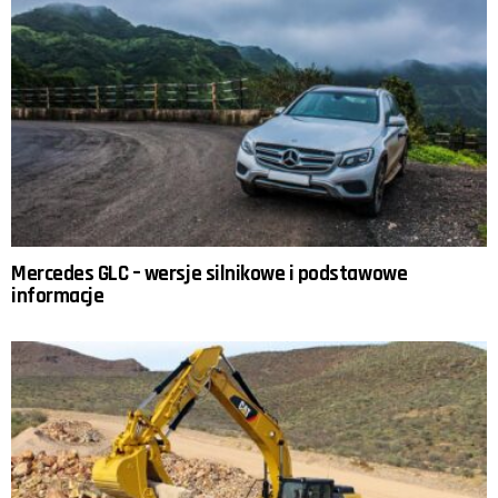
Mercedes GLC – wersje silnikowe i podstawowe
informacje