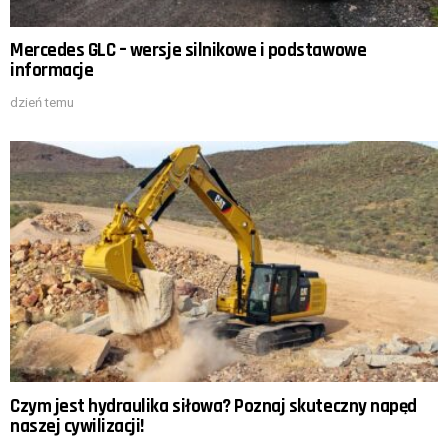
Mercedes GLC – wersje silnikowe i podstawowe
informacje
dzień temu
Czym jest hydraulika siłowa? Poznaj skuteczny napęd
naszej cywilizacji!