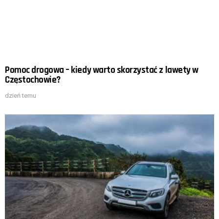
Pomoc drogowa – kiedy warto skorzystać z lawety w
Częstochowie?
dzień temu