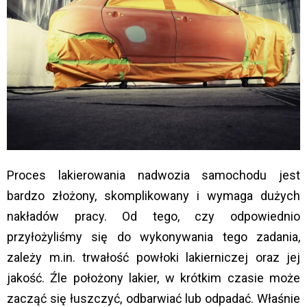
Proces lakierowania nadwozia samochodu jest
bardzo złożony, skomplikowany i wymaga dużych
nakładów pracy. Od tego, czy odpowiednio
przyłożyliśmy się do wykonywania tego zadania,
zależy m.in. trwałość powłoki lakierniczej oraz jej
jakość. Źle położony lakier, w krótkim czasie może
zacząć się łuszczyć, odbarwiać lub odpadać. Właśnie