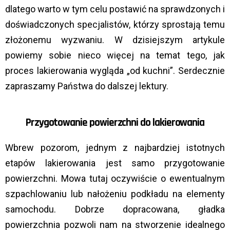
dlatego warto w tym celu postawić na sprawdzonych i
doświadczonych specjalistów, którzy sprostają temu
złożonemu wyzwaniu. W dzisiejszym artykule
powiemy sobie nieco więcej na temat tego, jak
proces lakierowania wygląda „od kuchni”. Serdecznie
zapraszamy Państwa do dalszej lektury.
Przygotowanie powierzchni do lakierowania
Wbrew pozorom, jednym z najbardziej istotnych
etapów lakierowania jest samo przygotowanie
powierzchni. Mowa tutaj oczywiście o ewentualnym
szpachlowaniu lub nałożeniu podkładu na elementy
samochodu. Dobrze dopracowana, gładka
powierzchnia pozwoli nam na stworzenie idealnego