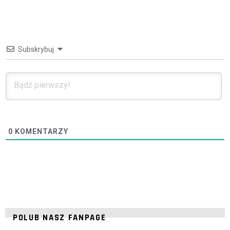
Subskrybuj
0
KOMENTARZY
POLUB NASZ FANPAGE