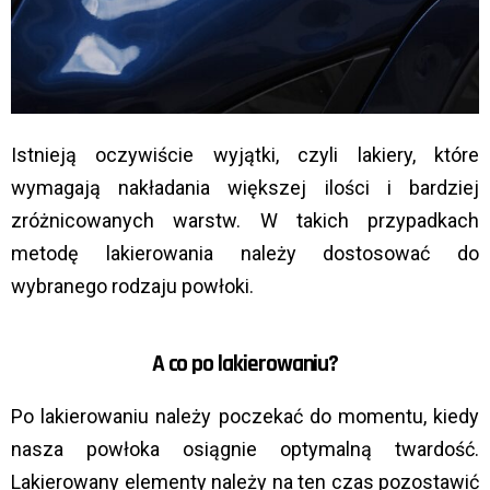
Istnieją oczywiście wyjątki, czyli lakiery, które
wymagają nakładania większej ilości i bardziej
zróżnicowanych warstw. W takich przypadkach
metodę lakierowania należy dostosować do
wybranego rodzaju powłoki.
A co po lakierowaniu?
Po lakierowaniu należy poczekać do momentu, kiedy
nasza powłoka osiągnie optymalną twardość.
Lakierowany elementy należy na ten czas pozostawić