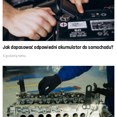
Jak dopasować odpowiedni akumulator do samochodu?
4 godziny temu