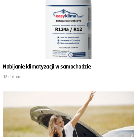
Nabijanie klimatyzacji w samochodzie
18 dni temu