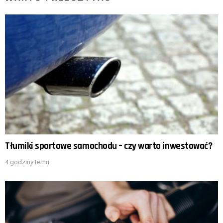
Tłumiki sportowe samochodu – czy warto inwestować?
4 godziny temu