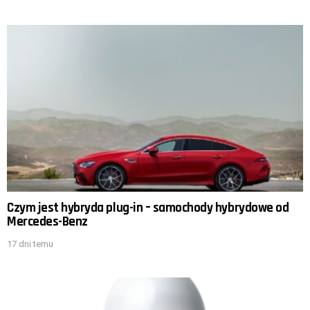
Czym jest hybryda plug-in – samochody hybrydowe od
Mercedes-Benz
17 dni temu