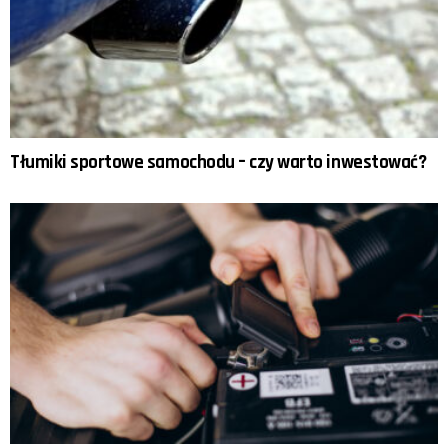
Tłumiki sportowe samochodu – czy warto inwestować?