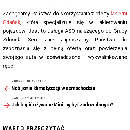
Zachęcamy Państwa do skorzystania z oferty
lakierni
Gdańsk
, która specjalizuje się w lakierowaniu
pojazdów. Jest to usługa ASO należącego do Grupy
Zdunek. Serdecznie zapraszamy Państwa do
zapoznania się z pełną ofertą oraz powierzenia
swojego auta w doświadczone i wykwalifikowane
ręce.
POPRZEDNI ARTYKUŁ
See
Nabijanie klimatyzacji w samochodzie
more
NASTĘPNY ARTYKUŁ
Jak kupić używane Mini, by być zadowolonym?
WARTO PRZECZYTAĆ