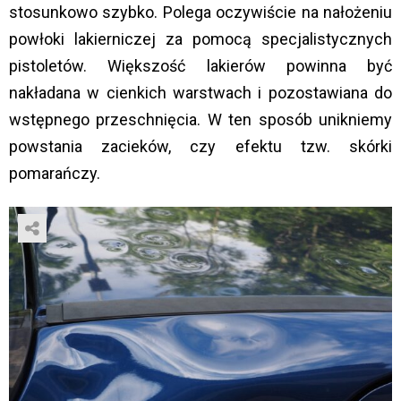
stosunkowo szybko. Polega oczywiście na nałożeniu
powłoki lakierniczej za pomocą specjalistycznych
pistoletów. Większość lakierów powinna być
nakładana w cienkich warstwach i pozostawiana do
wstępnego przeschnięcia. W ten sposób unikniemy
powstania zacieków, czy efektu tzw. skórki
pomarańczy.