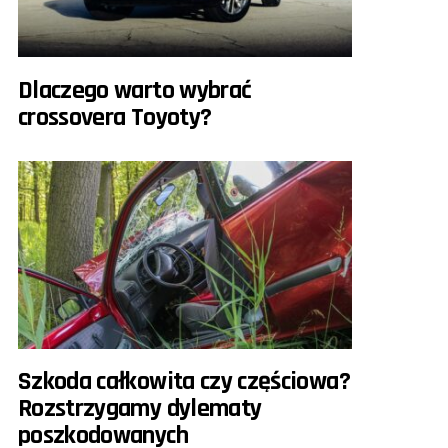
Dlaczego warto wybrać
crossovera Toyoty?
Szkoda całkowita czy częściowa?
Rozstrzygamy dylematy
poszkodowanych