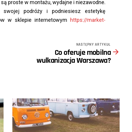
 są proste w montażu, wydajne i niezawodne.
swojej podróży i podniesiesz estetykę
ów w sklepie internetowym
https://market-
NASTĘPNY ARTYKUŁ
Co oferuje mobilna
wulkanizacja Warszawa?