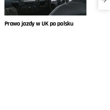
Prawo jazdy w UK po polsku