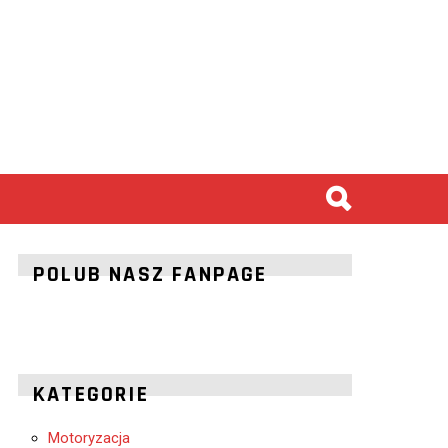
POLUB NASZ FANPAGE
KATEGORIE
Motoryzacja