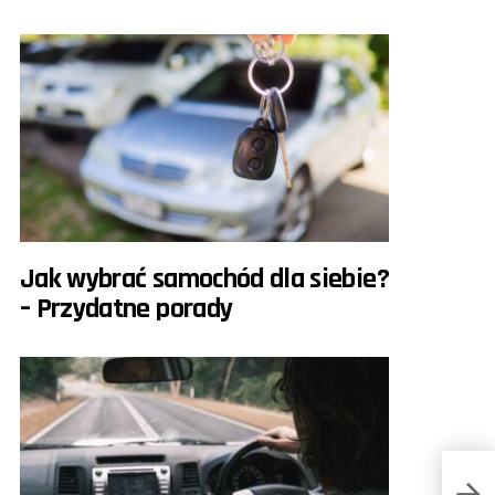
Jak wybrać samochód dla siebie?
– Przydatne porady