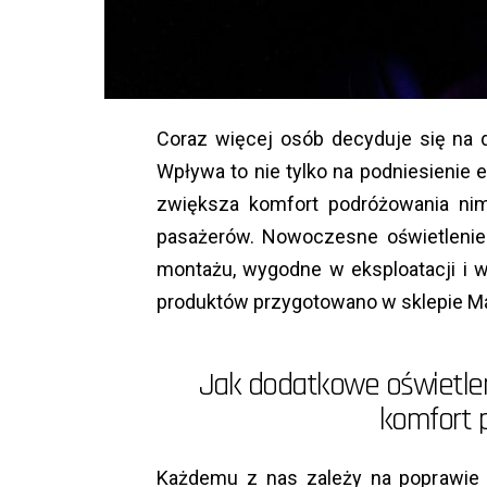
Coraz więcej osób decyduje się na
Wpływa to nie tylko na podniesienie 
zwiększa komfort podróżowania nim
pasażerów. Nowoczesne oświetlenie
montażu, wygodne w eksploatacji i w
produktów przygotowano w sklepie Ma
Jak dodatkowe oświetle
komfort 
Każdemu z nas zależy na poprawie 