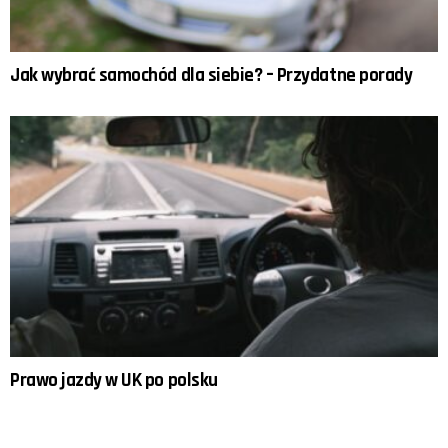
Jak wybrać samochód dla siebie? – Przydatne porady
Prawo jazdy w UK po polsku