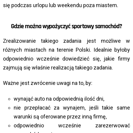
się podczas urlopu lub weekendu poza miastem.
Gdzie można wypożyczyć sportowy samochód?
Zrealizowanie takiego zadania jest możliwe w
różnych miastach na terenie Polski. Idealnie byłoby
odpowiednio wcześnie dowiedzieć się, jakie firmy
zajmują się właśnie realizacją takiego zadania.
Ważne jest zwrócenie uwagi na to, by:
wynająć auto na odpowiednią ilość dni,
nie przepłacać za wynajem, jeśli takie same
warunki są oferowane przez inną firmę,
odpowiednio wcześnie zarezerwować