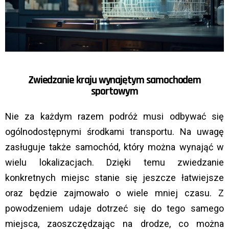
Zwiedzanie kraju wynajętym samochodem
sportowym
Nie za każdym razem podróż musi odbywać się
ogólnodostępnymi środkami transportu. Na uwagę
zasługuje także samochód, który można wynająć w
wielu lokalizacjach. Dzięki temu zwiedzanie
konkretnych miejsc stanie się jeszcze łatwiejsze
oraz będzie zajmowało o wiele mniej czasu. Z
powodzeniem udaje dotrzeć się do tego samego
miejsca, zaoszczędzając na drodze, co można