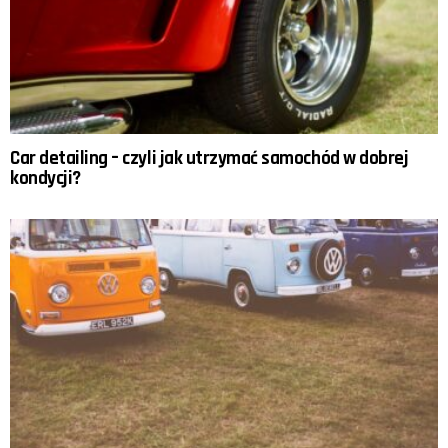
Car detailing – czyli jak utrzymać samochód w dobrej
kondycji?