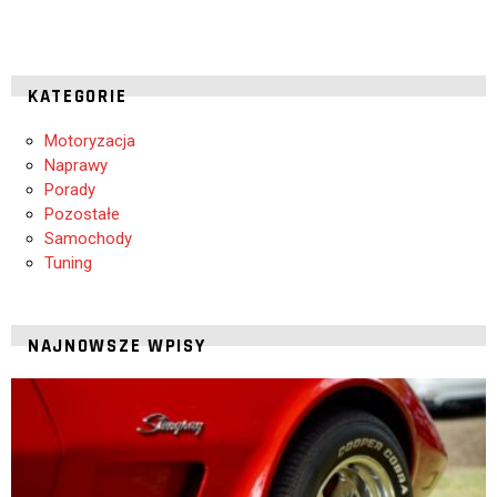
KATEGORIE
Motoryzacja
Naprawy
Porady
Pozostałe
Samochody
Tuning
NAJNOWSZE WPISY