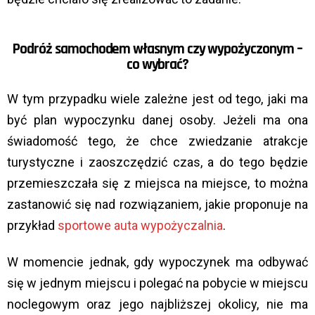
Podróż samochodem własnym czy wypożyczonym –
co wybrać?
W tym przypadku wiele zależne jest od tego, jaki ma
być plan wypoczynku danej osoby. Jeżeli ma ona
świadomość tego, że chce zwiedzanie atrakcje
turystyczne i zaoszczędzić czas, a do tego będzie
przemieszczała się z miejsca na miejsce, to można
zastanowić się nad rozwiązaniem, jakie proponuje na
przykład
sportowe auta wypożyczalnia
.
W momencie jednak, gdy wypoczynek ma odbywać
się w jednym miejscu i polegać na pobycie w miejscu
noclegowym oraz jego najbliższej okolicy, nie ma