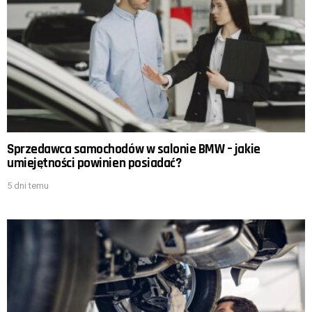
Sprzedawca samochodów w salonie BMW – jakie
umiejętności powinien posiadać?
5 dni temu