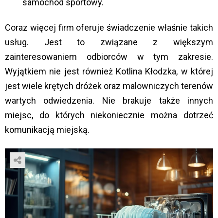
samochód sportowy.
Coraz więcej firm oferuje świadczenie właśnie takich
usług. Jest to związane z większym
zainteresowaniem odbiorców w tym zakresie.
Wyjątkiem nie jest również Kotlina Kłodzka, w której
jest wiele krętych dróżek oraz malowniczych terenów
wartych odwiedzenia. Nie brakuje także innych
miejsc, do których niekoniecznie można dotrzeć
komunikacją miejską.