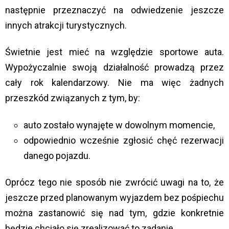
następnie przeznaczyć na odwiedzenie jeszcze
innych atrakcji turystycznych.
Świetnie jest mieć na względzie sportowe auta.
Wypożyczalnie swoją działalność prowadzą przez
cały rok kalendarzowy. Nie ma więc żadnych
przeszkód związanych z tym, by:
auto zostało wynajęte w dowolnym momencie,
odpowiednio wcześnie zgłosić chęć rezerwacji
danego pojazdu.
Oprócz tego nie sposób nie zwrócić uwagi na to, że
jeszcze przed planowanym wyjazdem bez pośpiechu
można zastanowić się nad tym, gdzie konkretnie
będzie chciało się zrealizować to zadanie.