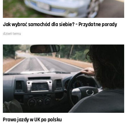
Jak wybrać samochód dla siebie? – Przydatne porady
dzień temu
Prawo jazdy w UK po polsku