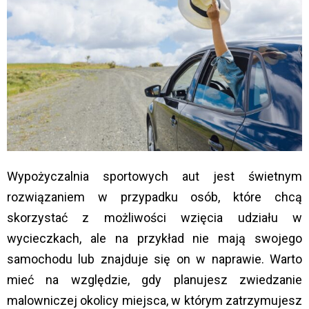
Wypożyczalnia sportowych aut jest świetnym
rozwiązaniem w przypadku osób, które chcą
skorzystać z możliwości wzięcia udziału w
wycieczkach, ale na przykład nie mają swojego
samochodu lub znajduje się on w naprawie. Warto
mieć na względzie, gdy planujesz zwiedzanie
malowniczej okolicy miejsca, w którym zatrzymujesz