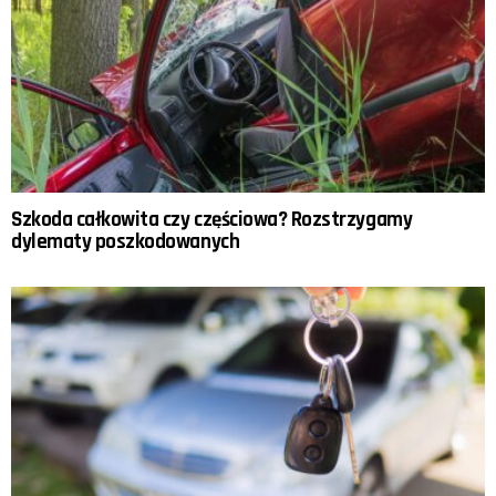
Szkoda całkowita czy częściowa? Rozstrzygamy
dylematy poszkodowanych