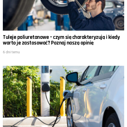
Tuleje poliuretanowe – czym się charakteryzują i kiedy
warto je zastosować? Poznaj naszą opinię
6 dni temu