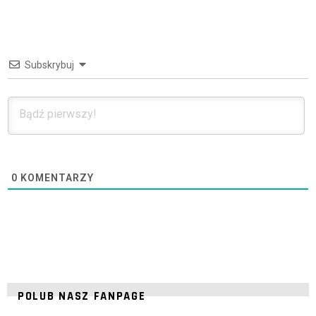
Subskrybuj
0
KOMENTARZY
POLUB NASZ FANPAGE