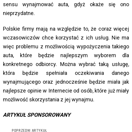
sensu wynajmować auta, gdyż okaże się ono
nieprzydatne.
Polskie firmy mają na względzie to, że coraz więcej
wczasowiczów chce korzystać z ich usług. Nie ma
więc problemu z możliwością wypożyczenia takiego
auta, które będzie najlepszym wyborem dla
konkretnego odbiorcy. Można wybrać taką usługę,
która będzie spełniała oczekiwania danego
wynajmującego oraz jednocześnie będzie miała jak
najlepsze opinie w Internecie od osób, które już miały
możliwość skorzystania z jej wynajmu.
ARTYKUŁ SPONSOROWANY
POPRZEDNI ARTYKUŁ
See