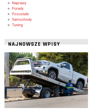
Naprawy
Porady
Pozostałe
Samochody
Tuning
NAJNOWSZE WPISY