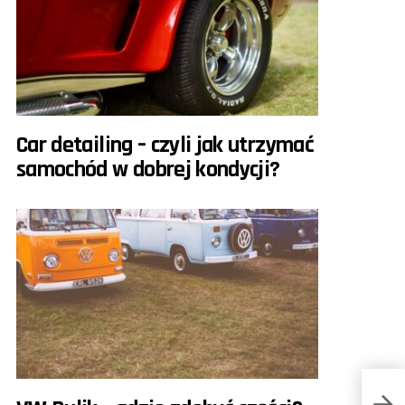
Car detailing – czyli jak utrzymać
samochód w dobrej kondycji?