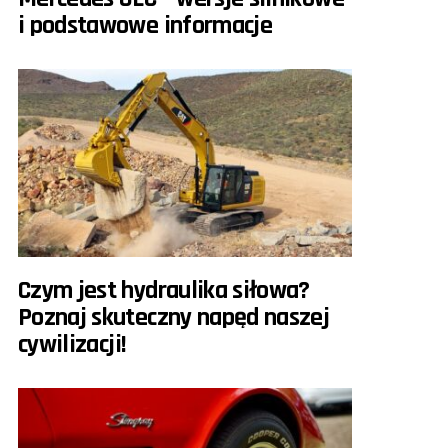
i podstawowe informacje
Czym jest hydraulika siłowa?
Poznaj skuteczny napęd naszej
cywilizacji!