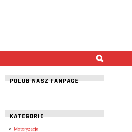
POLUB NASZ FANPAGE
KATEGORIE
Motoryzacja