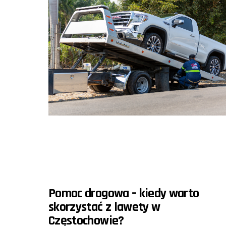
Pomoc drogowa – kiedy warto
skorzystać z lawety w
Częstochowie?