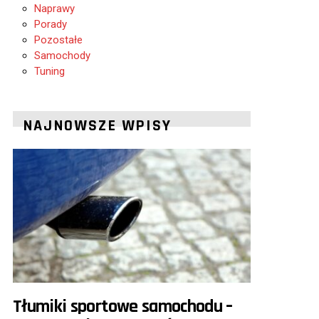
Naprawy
Porady
Pozostałe
Samochody
Tuning
NAJNOWSZE WPISY
Tłumiki sportowe samochodu –