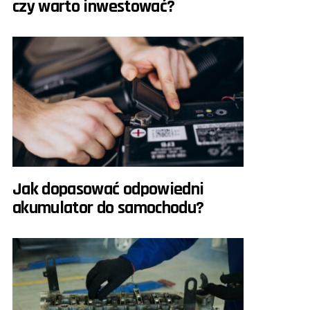
czy warto inwestować?
Jak dopasować odpowiedni
akumulator do samochodu?