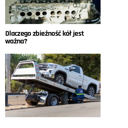
Dlaczego zbieżność kół jest
ważna?