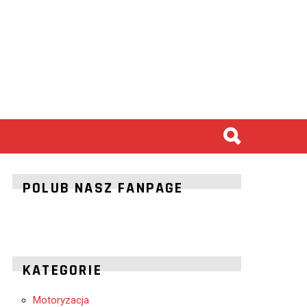
POLUB NASZ FANPAGE
KATEGORIE
Motoryzacja