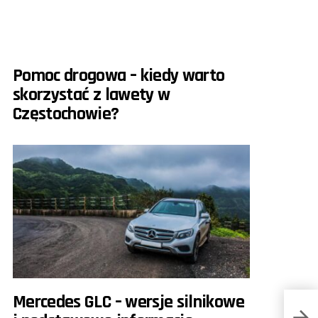
Pomoc drogowa – kiedy warto
skorzystać z lawety w
Częstochowie?
Mercedes GLC – wersje silnikowe