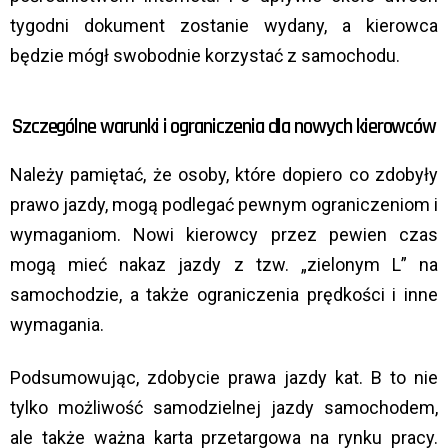
tygodni dokument zostanie wydany, a kierowca
będzie mógł swobodnie korzystać z samochodu.
Szczególne warunki i ograniczenia dla nowych kierowców
Należy pamiętać, że osoby, które dopiero co zdobyły
prawo jazdy, mogą podlegać pewnym ograniczeniom i
wymaganiom. Nowi kierowcy przez pewien czas
mogą mieć nakaz jazdy z tzw. „zielonym L” na
samochodzie, a także ograniczenia prędkości i inne
wymagania.
Podsumowując, zdobycie prawa jazdy kat. B to nie
tylko możliwość samodzielnej jazdy samochodem,
ale także ważna karta przetargowa na rynku pracy.