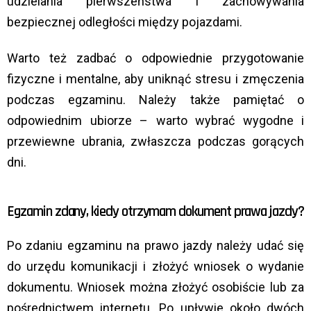
udzielania pierwszeństwa i zachowywania
bezpiecznej odległości między pojazdami.
Warto też zadbać o odpowiednie przygotowanie
fizyczne i mentalne, aby uniknąć stresu i zmęczenia
podczas egzaminu. Należy także pamiętać o
odpowiednim ubiorze – warto wybrać wygodne i
przewiewne ubrania, zwłaszcza podczas gorących
dni.
Egzamin zdany, kiedy otrzymam dokument prawa jazdy?
Po zdaniu egzaminu na prawo jazdy należy udać się
do urzędu komunikacji i złożyć wniosek o wydanie
dokumentu. Wniosek można złożyć osobiście lub za
pośrednictwem internetu. Po upływie około dwóch