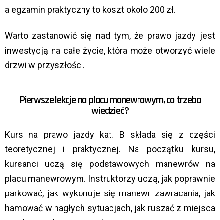
a egzamin praktyczny to koszt około 200 zł.
Warto zastanowić się nad tym, że prawo jazdy jest
inwestycją na całe życie, która może otworzyć wiele
drzwi w przyszłości.
Pierwsze lekcje na placu manewrowym, co trzeba
wiedzieć?
Kurs na prawo jazdy kat. B składa się z części
teoretycznej i praktycznej. Na początku kursu,
kursanci uczą się podstawowych manewrów na
placu manewrowym. Instruktorzy uczą, jak poprawnie
parkować, jak wykonuje się manewr zawracania, jak
hamować w nagłych sytuacjach, jak ruszać z miejsca