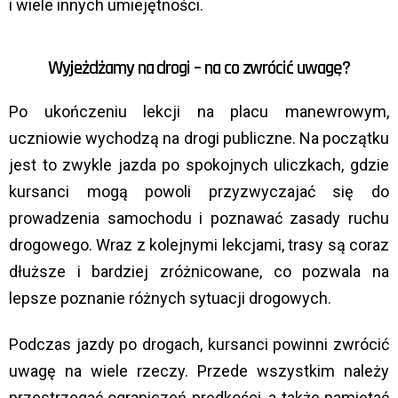
i wiele innych umiejętności.
Wyjeżdżamy na drogi – na co zwrócić uwagę?
Po ukończeniu lekcji na placu manewrowym,
uczniowie wychodzą na drogi publiczne. Na początku
jest to zwykle jazda po spokojnych uliczkach, gdzie
kursanci mogą powoli przyzwyczajać się do
prowadzenia samochodu i poznawać zasady ruchu
drogowego. Wraz z kolejnymi lekcjami, trasy są coraz
dłuższe i bardziej zróżnicowane, co pozwala na
lepsze poznanie różnych sytuacji drogowych.
Podczas jazdy po drogach, kursanci powinni zwrócić
uwagę na wiele rzeczy. Przede wszystkim należy
przestrzegać ograniczeń prędkości, a także pamiętać