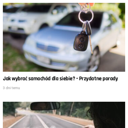
Jak wybrać samochód dla siebie? – Przydatne porady
3 dni temu