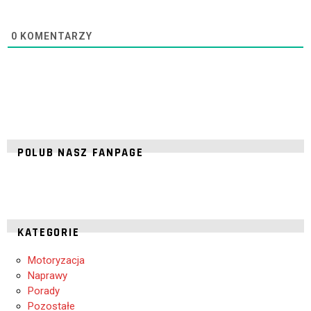
0
KOMENTARZY
POLUB NASZ FANPAGE
KATEGORIE
Motoryzacja
Naprawy
Porady
Pozostałe