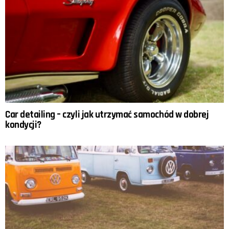
Car detailing – czyli jak utrzymać samochód w dobrej
kondycji?