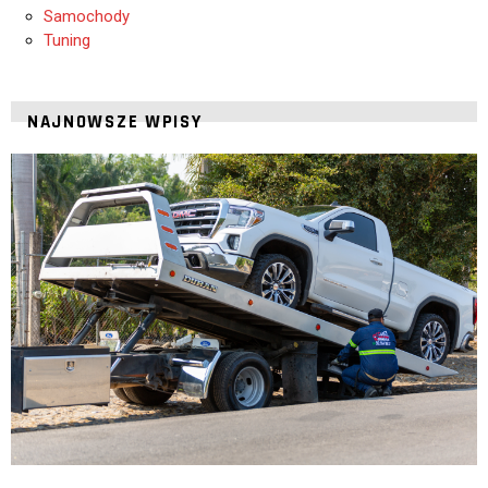
Samochody
Tuning
NAJNOWSZE WPISY