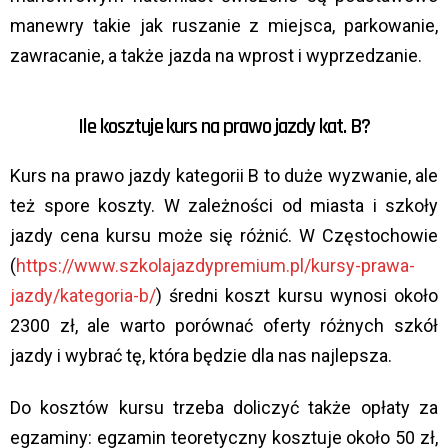
manewry takie jak ruszanie z miejsca, parkowanie,
zawracanie, a także jazda na wprost i wyprzedzanie.
Ile kosztuje kurs na prawo jazdy kat. B?
Kurs na prawo jazdy kategorii B to duże wyzwanie, ale
też spore koszty. W zależności od miasta i szkoły
jazdy cena kursu może się różnić. W Częstochowie
(
https://www.szkolajazdypremium.pl/kursy-prawa-
jazdy/kategoria-b/
) średni koszt kursu wynosi około
2300 zł, ale warto porównać oferty różnych szkół
jazdy i wybrać tę, która będzie dla nas najlepsza.
Do kosztów kursu trzeba doliczyć także opłaty za
egzaminy: egzamin teoretyczny kosztuje około 50 zł,