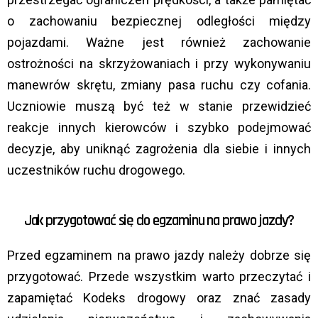
o zachowaniu bezpiecznej odległości między
pojazdami. Ważne jest również zachowanie
ostrożności na skrzyżowaniach i przy wykonywaniu
manewrów skrętu, zmiany pasa ruchu czy cofania.
Uczniowie muszą być też w stanie przewidzieć
reakcje innych kierowców i szybko podejmować
decyzje, aby uniknąć zagrożenia dla siebie i innych
uczestników ruchu drogowego.
Jak przygotować się do egzaminu na prawo jazdy?
Przed egzaminem na prawo jazdy należy dobrze się
przygotować. Przede wszystkim warto przeczytać i
zapamiętać Kodeks drogowy oraz znać zasady