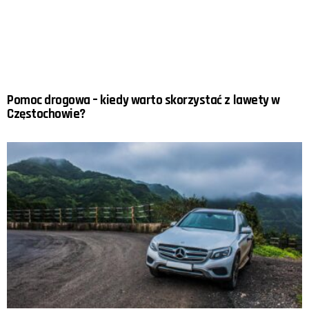
Pomoc drogowa – kiedy warto skorzystać z lawety w
Częstochowie?