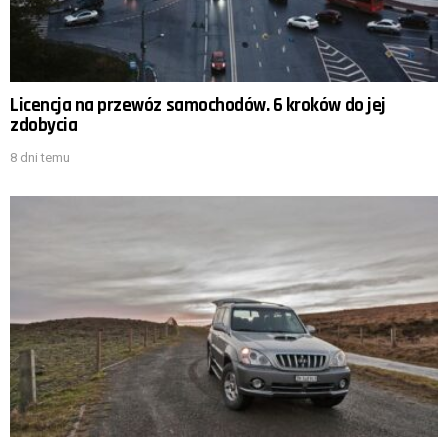
Licencja na przewóz samochodów. 6 kroków do jej
zdobycia
8 dni temu