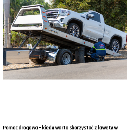
Pomoc drogowa – kiedy warto skorzystać z lawety w