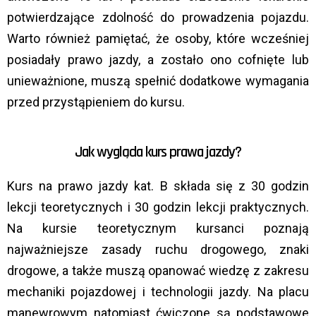
potwierdzające zdolność do prowadzenia pojazdu.
Warto również pamiętać, że osoby, które wcześniej
posiadały prawo jazdy, a zostało ono cofnięte lub
unieważnione, muszą spełnić dodatkowe wymagania
przed przystąpieniem do kursu.
Jak wygląda kurs prawa jazdy?
Kurs na prawo jazdy kat. B składa się z 30 godzin
lekcji teoretycznych i 30 godzin lekcji praktycznych.
Na kursie teoretycznym kursanci poznają
najważniejsze zasady ruchu drogowego, znaki
drogowe, a także muszą opanować wiedzę z zakresu
mechaniki pojazdowej i technologii jazdy. Na placu
manewrowym natomiast ćwiczone są podstawowe