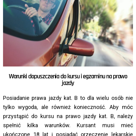
Warunki dopuszczenia do kursu i egzaminu na prawo
jazdy
Posiadanie prawa jazdy kat. B to dla wielu osób nie
tylko wygoda, ale również konieczność. Aby móc
przystąpić do kursu na prawo jazdy kat. B, należy
spełnić kilka warunków. Kursant musi mieć
ukończone 18 lat i posiadać orzeczenie lekarskie