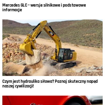
Mercedes GLC – wersje silnikowe i podstawowe
informacje
Czym jest hydraulika siłowa? Poznaj skuteczny napęd
naszej cywilizacji!