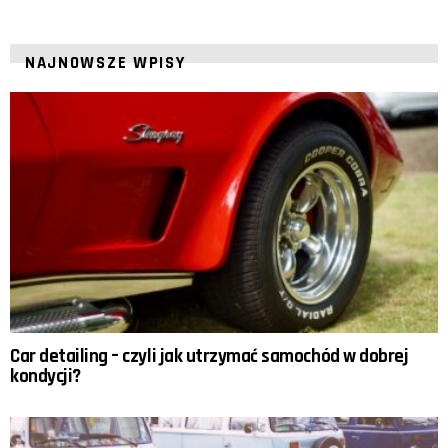
NAJNOWSZE WPISY
Car detailing – czyli jak utrzymać samochód w dobrej
kondycji?