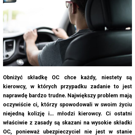
Obniżyć składkę OC chce każdy, niestety są
kierowcy, w których przypadku zadanie to jest
naprawdę bardzo trudne. Największy problem mają
oczywiście ci, którzy spowodowali w swoim życiu
niejedną kolizję i… młodzi kierowcy. Ci ostatni
właściwie z zasady są skazani na wysokie składki
OC, ponieważ ubezpieczyciel nie jest w stanie