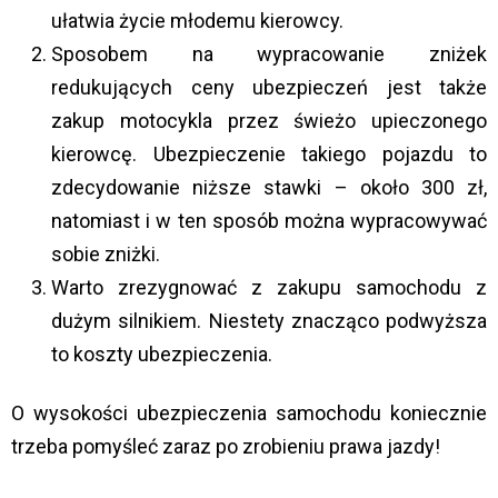
ułatwia życie młodemu kierowcy.
Sposobem na wypracowanie zniżek
redukujących ceny ubezpieczeń jest także
zakup motocykla przez świeżo upieczonego
kierowcę. Ubezpieczenie takiego pojazdu to
zdecydowanie niższe stawki – około 300 zł,
natomiast i w ten sposób można wypracowywać
sobie zniżki.
Warto zrezygnować z zakupu samochodu z
dużym silnikiem. Niestety znacząco podwyższa
to koszty ubezpieczenia.
O wysokości ubezpieczenia samochodu koniecznie
trzeba pomyśleć zaraz po zrobieniu prawa jazdy!