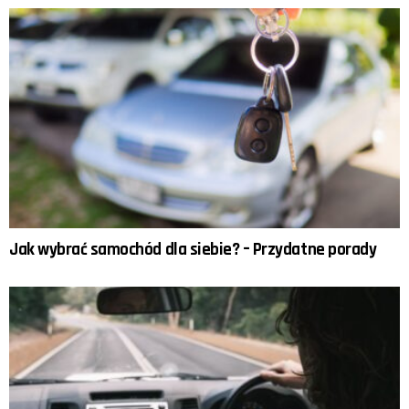
Jak wybrać samochód dla siebie? – Przydatne porady