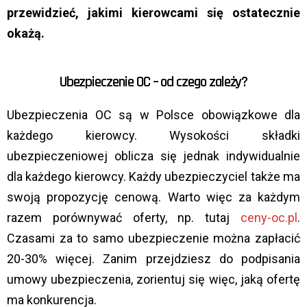
przewidzieć, jakimi kierowcami się ostatecznie
okażą.
Ubezpieczenie OC – od czego zależy?
Ubezpieczenia OC są w Polsce obowiązkowe dla
każdego kierowcy. Wysokości składki
ubezpieczeniowej oblicza się jednak indywidualnie
dla każdego kierowcy. Każdy ubezpieczyciel także ma
swoją propozycję cenową. Warto więc za każdym
razem porównywać oferty, np. tutaj
ceny-oc.pl
.
Czasami za to samo ubezpieczenie można zapłacić
20-30% więcej. Zanim przejdziesz do podpisania
umowy ubezpieczenia, zorientuj się więc, jaką ofertę
ma konkurencja.