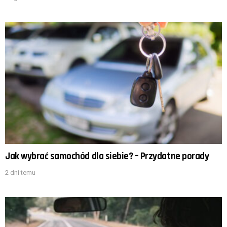
Jak wybrać samochód dla siebie? – Przydatne porady
2 dni temu