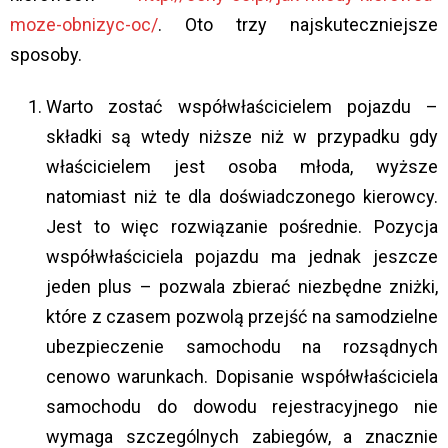
moze-obnizyc-oc/
. Oto trzy najskuteczniejsze
sposoby.
Warto zostać współwłaścicielem pojazdu –
składki są wtedy niższe niż w przypadku gdy
właścicielem jest osoba młoda, wyższe
natomiast niż te dla doświadczonego kierowcy.
Jest to więc rozwiązanie pośrednie. Pozycja
współwłaściciela pojazdu ma jednak jeszcze
jeden plus – pozwala zbierać niezbędne zniżki,
które z czasem pozwolą przejść na samodzielne
ubezpieczenie samochodu na rozsądnych
cenowo warunkach. Dopisanie współwłaściciela
samochodu do dowodu rejestracyjnego nie
wymaga szczególnych zabiegów, a znacznie