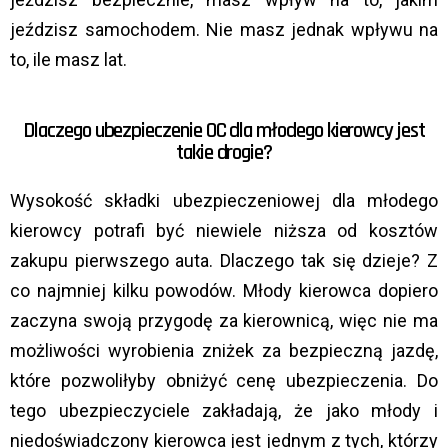
jeździsz samochodem. Nie masz jednak wpływu na
to, ile masz lat.
Dlaczego ubezpieczenie OC dla młodego kierowcy jest
takie drogie?
Wysokość składki ubezpieczeniowej dla młodego
kierowcy potrafi być niewiele niższa od kosztów
zakupu pierwszego auta. Dlaczego tak się dzieje? Z
co najmniej kilku powodów. Młody kierowca dopiero
zaczyna swoją przygodę za kierownicą, więc nie ma
możliwości wyrobienia zniżek za bezpieczną jazdę,
które pozwoliłyby obniżyć cenę ubezpieczenia. Do
tego ubezpieczyciele zakładają, że jako młody i
niedoświadczony kierowca jest jednym z tych, którzy