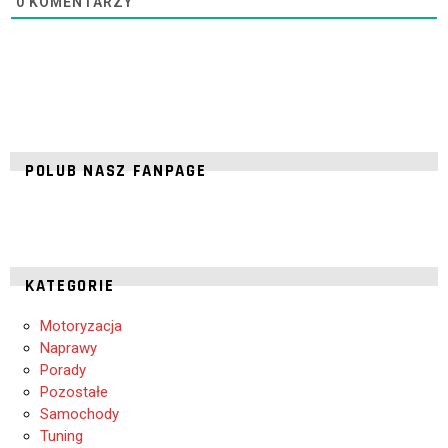
0
KOMENTARZY
POLUB NASZ FANPAGE
KATEGORIE
Motoryzacja
Naprawy
Porady
Pozostałe
Samochody
Tuning