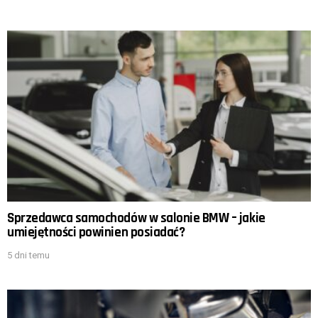
Sprzedawca samochodów w salonie BMW – jakie
umiejętności powinien posiadać?
5 dni temu