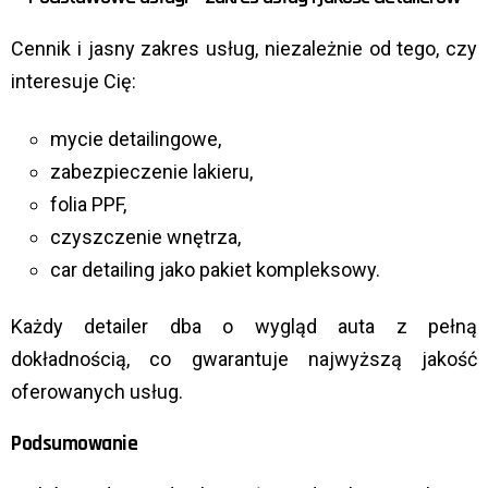
Cennik i jasny zakres usług, niezależnie od tego, czy
interesuje Cię:
mycie detailingowe,
zabezpieczenie lakieru,
folia PPF,
czyszczenie wnętrza,
car detailing jako pakiet kompleksowy.
Każdy detailer dba o wygląd auta z pełną
dokładnością, co gwarantuje najwyższą jakość
oferowanych usług.
Podsumowanie