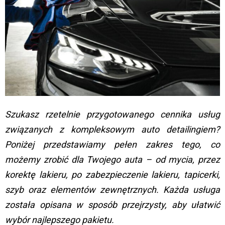
Szukasz rzetelnie przygotowanego cennika usług
związanych z kompleksowym auto detailingiem?
Poniżej przedstawiamy pełen zakres tego, co
możemy zrobić dla Twojego auta – od mycia, przez
korektę lakieru, po zabezpieczenie lakieru, tapicerki,
szyb oraz elementów zewnętrznych. Każda usługa
została opisana w sposób przejrzysty, aby ułatwić
wybór najlepszego pakietu.