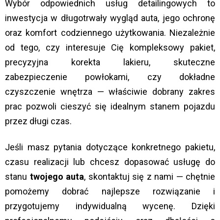
Wybór odpowiednich usług detailingowych to
inwestycja w długotrwały wygląd auta, jego ochronę
oraz komfort codziennego użytkowania. Niezależnie
od tego, czy interesuje Cię kompleksowy pakiet,
precyzyjna korekta lakieru, skuteczne
zabezpieczenie powłokami, czy dokładne
czyszczenie wnętrza — właściwie dobrany zakres
prac pozwoli cieszyć się idealnym stanem pojazdu
przez długi czas.
Jeśli masz pytania dotyczące konkretnego pakietu,
czasu realizacji lub chcesz dopasować usługę do
stanu
twojego auta
, skontaktuj się z nami — chętnie
pomożemy dobrać najlepsze rozwiązanie i
przygotujemy indywidualną wycenę. Dzięki