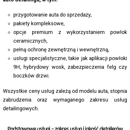
przygotowanie auta do sprzedaży,
pakiety kompleksowe,
opcje premium z wykorzystaniem powłok
ceramicznych,
pełną ochronę zewnętrzną i wewnętrzną,
usługi specjalistyczne, takie jak aplikacji powłoki
9H, hybrydowy wosk, zabezpieczenia felg czy
boczków drzwi.
Wszystkie ceny usług zależą od modelu auta, stopnia
zabrudzenia oraz wymaganego zakresu usług
detailingowych.
Podstawowe usługi – zakres usług i jakość detailerów