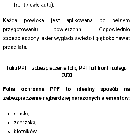
front / całe auto).
Każda powłoka jest aplikowana po pełnym
przygotowaniu powierzchni. Odpowiednio
zabezpieczony lakier wygląda świeżo i głęboko nawet
przez lata.
Folia PPF – zabezpieczenie folią PPF full front i całego
auta
Folia ochronna PPF to idealny sposób na
zabezpieczenie najbardziej narażonych elementów:
maski,
zderzaka,
błotników,