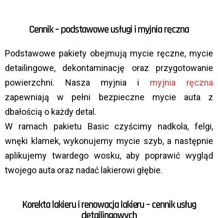
Cennik – podstawowe usługi i myjnia ręczna
Podstawowe pakiety obejmują mycie ręczne, mycie
detailingowe, dekontaminację oraz przygotowanie
powierzchni. Nasza myjnia i
myjnia ręczna
zapewniają w pełni bezpieczne mycie auta z
dbałością o każdy detal.
W ramach pakietu Basic czyścimy nadkola, felgi,
wnęki klamek, wykonujemy mycie szyb, a następnie
aplikujemy twardego wosku, aby poprawić wygląd
twojego auta oraz nadać lakierowi głębie.
Korekta lakieru i renowacja lakieru – cennik usług
detailingowych