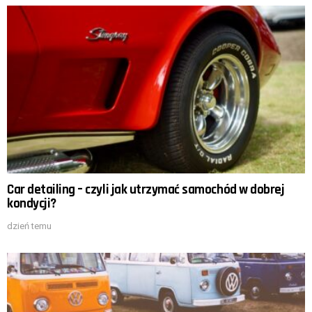
Car detailing – czyli jak utrzymać samochód w dobrej
kondycji?
dzień temu