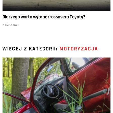
Dlaczego warto wybrać crossovera Toyoty?
dzień temu
WIĘCEJ Z KATEGORII:
MOTORYZACJA