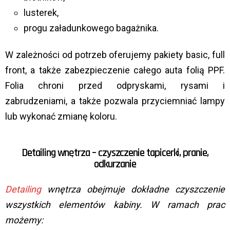
lusterek,
progu załadunkowego bagażnika.
W zależności od potrzeb oferujemy pakiety basic, full
front, a także zabezpieczenie całego auta folią PPF.
Folia chroni przed odpryskami, rysami i
zabrudzeniami, a także pozwala przyciemniać lampy
lub wykonać zmianę koloru.
Detailing wnętrza – czyszczenie tapicerki, pranie,
odkurzanie
Detailing
wnętrza obejmuje dokładne czyszczenie
wszystkich elementów kabiny. W ramach prac
możemy: