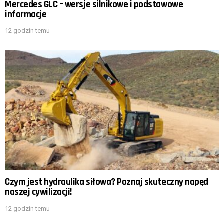
Mercedes GLC – wersje silnikowe i podstawowe
informacje
12 godzin temu
Czym jest hydraulika siłowa? Poznaj skuteczny napęd
naszej cywilizacji!
12 godzin temu