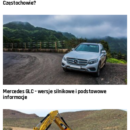
Częstochowie?
Mercedes GLC – wersje silnikowe i podstawowe
informacje