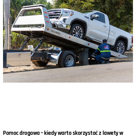
Pomoc drogowa – kiedy warto skorzystać z lawety w