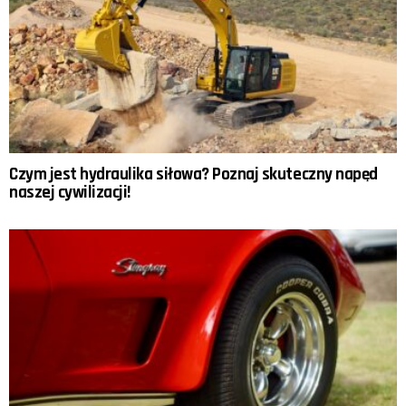
Czym jest hydraulika siłowa? Poznaj skuteczny napęd
naszej cywilizacji!