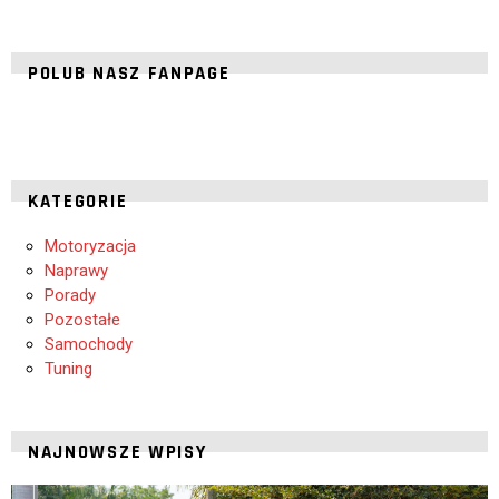
POLUB NASZ FANPAGE
KATEGORIE
Motoryzacja
Naprawy
Porady
Pozostałe
Samochody
Tuning
NAJNOWSZE WPISY