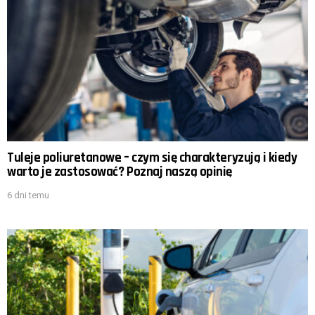
Tuleje poliuretanowe – czym się charakteryzują i kiedy
warto je zastosować? Poznaj naszą opinię
6 dni temu