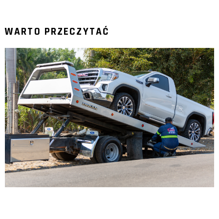
WARTO PRZECZYTAĆ