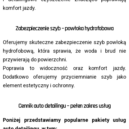
komfort jazdy.
Zabezpieczenie szyb – powłoka hydrofobowa
Oferujemy skuteczne zabezpieczenie szyb powłoką
hydrofobową, która sprawia, że woda i brud nie
przywierają do powierzchni.
Poprawia to widoczność oraz komfort jazdy.
Dodatkowo oferujemy przyciemnianie szyb jako
element estetyczny i ochronny.
Cennik auto detailingu – pełen zakres usług
Poniżej przedstawiamy popularne pakiety usług
auto detailingu, w tym: