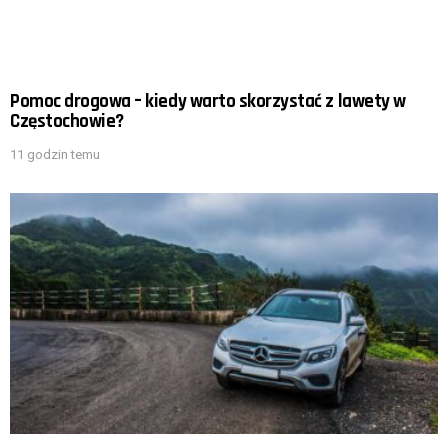
Pomoc drogowa – kiedy warto skorzystać z lawety w
Częstochowie?
11 godzin temu