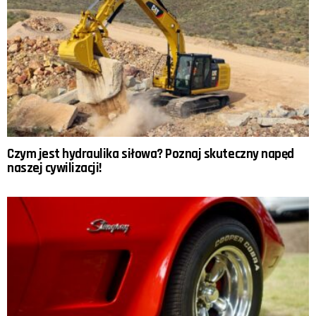
Czym jest hydraulika siłowa? Poznaj skuteczny napęd
naszej cywilizacji!