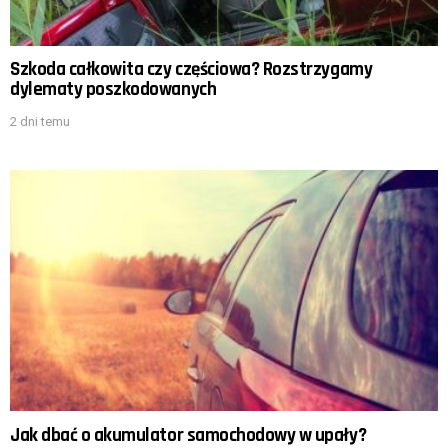
Szkoda całkowita czy częściowa? Rozstrzygamy
dylematy poszkodowanych
2 dni temu
Jak dbać o akumulator samochodowy w upały?