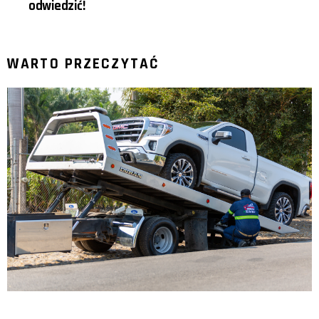
odwiedzić!
WARTO PRZECZYTAĆ