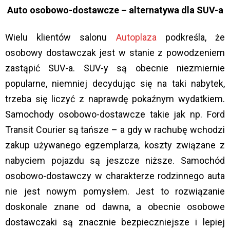
Auto osobowo-dostawcze – alternatywa dla SUV-a
Wielu klientów salonu
Autoplaza
podkreśla, że
osobowy dostawczak jest w stanie z powodzeniem
zastąpić SUV-a. SUV-y są obecnie niezmiernie
popularne, niemniej decydując się na taki nabytek,
trzeba się liczyć z naprawdę pokaźnym wydatkiem.
Samochody osobowo-dostawcze takie jak np. Ford
Transit Courier są tańsze – a gdy w rachubę wchodzi
zakup używanego egzemplarza, koszty związane z
nabyciem pojazdu są jeszcze niższe. Samochód
osobowo-dostawczy w charakterze rodzinnego auta
nie jest nowym pomysłem. Jest to rozwiązanie
doskonale znane od dawna, a obecnie osobowe
dostawczaki są znacznie bezpieczniejsze i lepiej