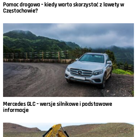
Pomoc drogowa – kiedy warto skorzystać z lawety w
Częstochowie?
Mercedes GLC – wersje silnikowe i podstawowe
informacje