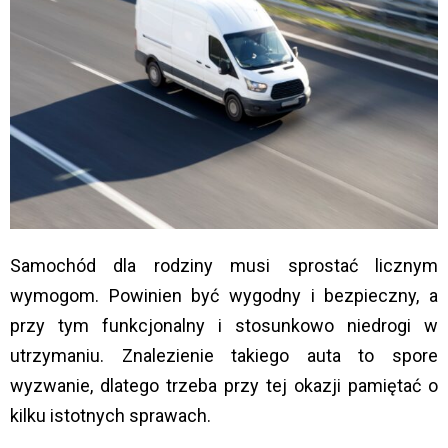
Samochód dla rodziny musi sprostać licznym
wymogom. Powinien być wygodny i bezpieczny, a
przy tym funkcjonalny i stosunkowo niedrogi w
utrzymaniu. Znalezienie takiego auta to spore
wyzwanie, dlatego trzeba przy tej okazji pamiętać o
kilku istotnych sprawach.