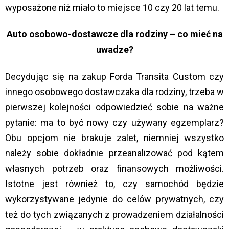
wyposażone niż miało to miejsce 10 czy 20 lat temu.
Auto osobowo-dostawcze dla rodziny – co mieć na
uwadze?
Decydując się na zakup Forda Transita Custom czy
innego osobowego dostawczaka dla rodziny, trzeba w
pierwszej kolejności odpowiedzieć sobie na ważne
pytanie: ma to być nowy czy używany egzemplarz?
Obu opcjom nie brakuje zalet, niemniej wszystko
należy sobie dokładnie przeanalizować pod kątem
własnych potrzeb oraz finansowych możliwości.
Istotne jest również to, czy samochód będzie
wykorzystywane jedynie do celów prywatnych, czy
też do tych związanych z prowadzeniem działalności