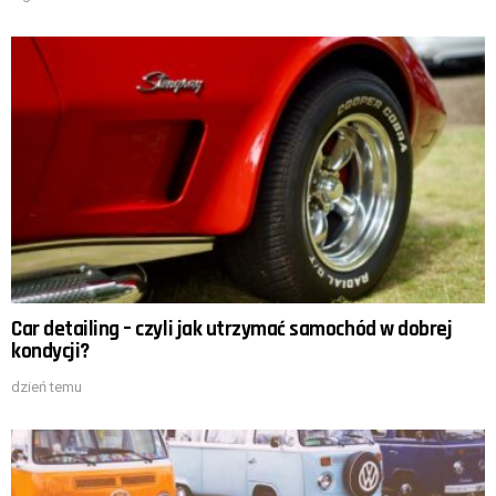
Car detailing – czyli jak utrzymać samochód w dobrej
kondycji?
dzień temu