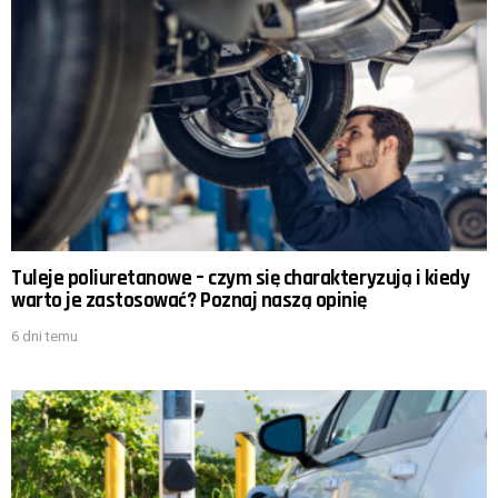
Tuleje poliuretanowe – czym się charakteryzują i kiedy
warto je zastosować? Poznaj naszą opinię
6 dni temu