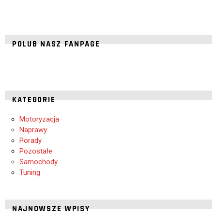
POLUB NASZ FANPAGE
KATEGORIE
Motoryzacja
Naprawy
Porady
Pozostałe
Samochody
Tuning
NAJNOWSZE WPISY