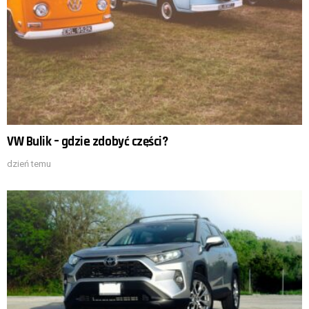
VW Bulik – gdzie zdobyć części?
dzień temu