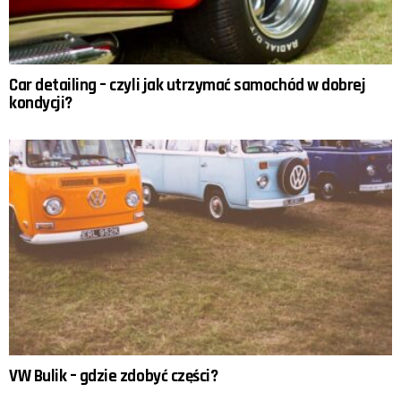
Car detailing – czyli jak utrzymać samochód w dobrej
kondycji?
VW Bulik – gdzie zdobyć części?