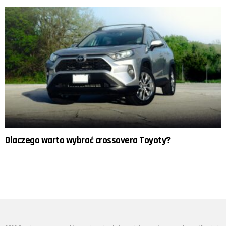
Dlaczego warto wybrać crossovera Toyoty?