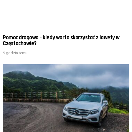
Pomoc drogowa – kiedy warto skorzystać z lawety w
Częstochowie?
9 godzin temu