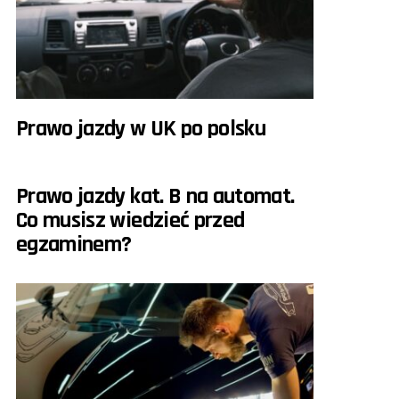
Prawo jazdy w UK po polsku
Prawo jazdy kat. B na automat.
Co musisz wiedzieć przed
egzaminem?