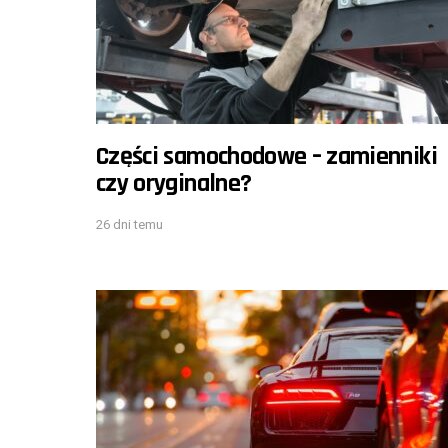
Części samochodowe – zamienniki
czy oryginalne?
26 dni temu