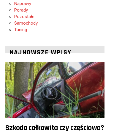
Naprawy
Porady
Pozostałe
Samochody
Tuning
NAJNOWSZE WPISY
Szkoda całkowita czy częściowa?