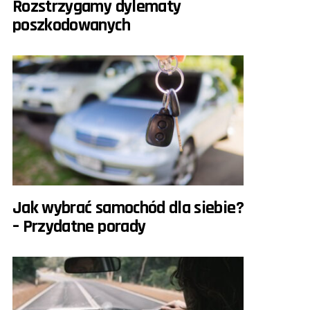
Rozstrzygamy dylematy
poszkodowanych
Jak wybrać samochód dla siebie?
– Przydatne porady