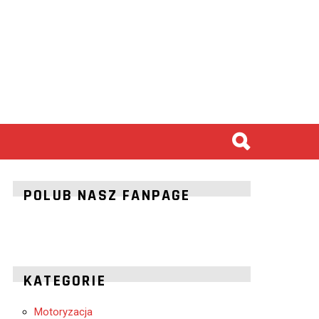
POLUB NASZ FANPAGE
KATEGORIE
Motoryzacja