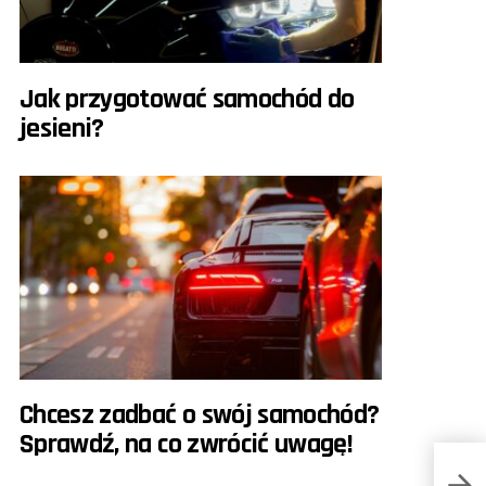
Jak przygotować samochód do
jesieni?
Chcesz zadbać o swój samochód?
Sprawdź, na co zwrócić uwagę!