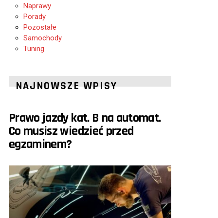
Naprawy
Porady
Pozostałe
Samochody
Tuning
NAJNOWSZE WPISY
Prawo jazdy kat. B na automat.
Co musisz wiedzieć przed
egzaminem?