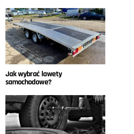
Jak wybrać lawety
samochodowe?