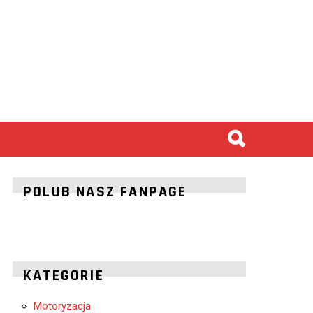
POLUB NASZ FANPAGE
KATEGORIE
Motoryzacja