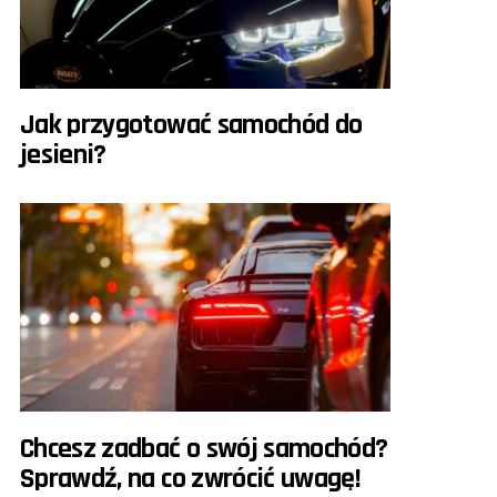
Jak przygotować samochód do
jesieni?
Chcesz zadbać o swój samochód?
Sprawdź, na co zwrócić uwagę!