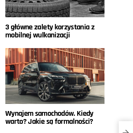
3 główne zalety korzystania z
mobilnej wulkanizacji
Wynajem samochodów. Kiedy
warto? Jakie są formalności?